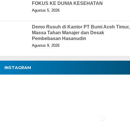
FOKUS KE DUNIA KESEHATAN
Agustus 5, 2026
Demo Rusuh di Kantor PT Bumi Aceh Timur,
Massa Tahan Manajer dan Desak
Pembebasan Hasanudin
Agustus 9, 2026
INSTAGRAM