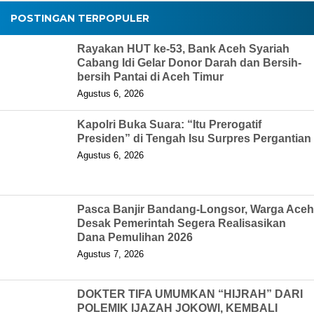
POSTINGAN TERPOPULER
Rayakan HUT ke-53, Bank Aceh Syariah
Cabang Idi Gelar Donor Darah dan Bersih-
bersih Pantai di Aceh Timur
Agustus 6, 2026
Kapolri Buka Suara: “Itu Prerogatif
Presiden” di Tengah Isu Surpres Pergantian
Agustus 6, 2026
Pasca Banjir Bandang-Longsor, Warga Aceh
Desak Pemerintah Segera Realisasikan
Dana Pemulihan 2026
Agustus 7, 2026
DOKTER TIFA UMUMKAN “HIJRAH” DARI
POLEMIK IJAZAH JOKOWI, KEMBALI