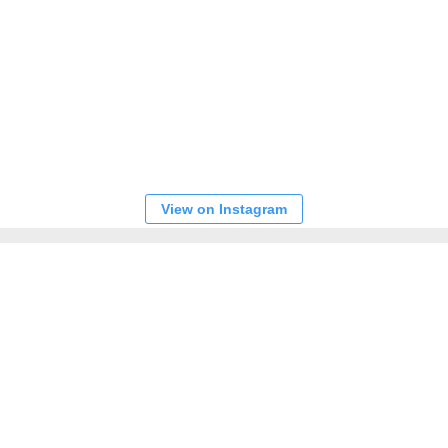
View on Instagram