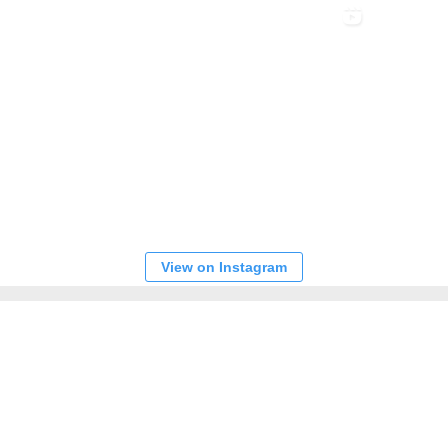
View on Instagram