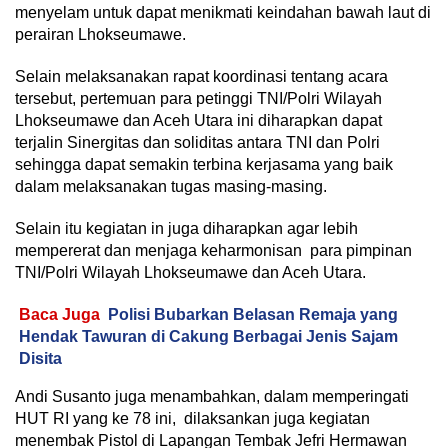
menyelam untuk dapat menikmati keindahan bawah laut di
perairan Lhokseumawe.
Selain melaksanakan rapat koordinasi tentang acara
tersebut, pertemuan para petinggi TNI/Polri Wilayah
Lhokseumawe dan Aceh Utara ini diharapkan dapat
terjalin Sinergitas dan soliditas antara TNI dan Polri
sehingga dapat semakin terbina kerjasama yang baik
dalam melaksanakan tugas masing-masing.
Selain itu kegiatan in juga diharapkan agar lebih
mempererat dan menjaga keharmonisan para pimpinan
TNI/Polri Wilayah Lhokseumawe dan Aceh Utara.
Baca Juga
Polisi Bubarkan Belasan Remaja yang
Hendak Tawuran di Cakung Berbagai Jenis Sajam
Disita
Andi Susanto juga menambahkan, dalam memperingati
HUT RI yang ke 78 ini, dilaksankan juga kegiatan
menembak Pistol di Lapangan Tembak Jefri Hermawan