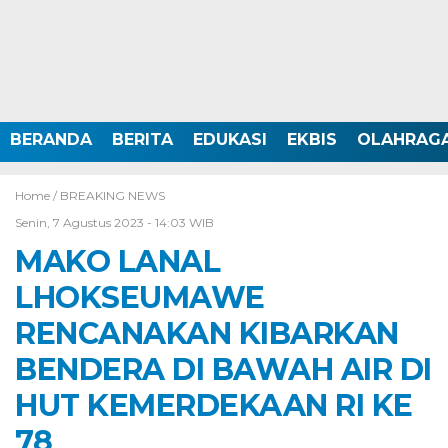
BERANDA
BERITA
EDUKASI
EKBIS
OLAHRAG
Home /
BREAKING NEWS
Senin, 7 Agustus 2023 - 14:03 WIB
MAKO LANAL
LHOKSEUMAWE
RENCANAKAN KIBARKAN
BENDERA DI BAWAH AIR DI
HUT KEMERDEKAAN RI KE
78