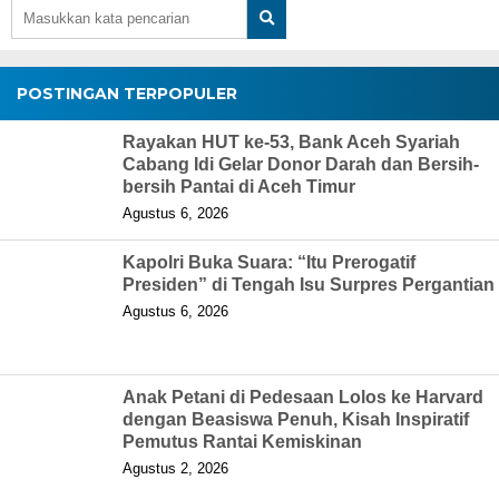
POSTINGAN TERPOPULER
Rayakan HUT ke-53, Bank Aceh Syariah
Cabang Idi Gelar Donor Darah dan Bersih-
bersih Pantai di Aceh Timur
Agustus 6, 2026
Kapolri Buka Suara: “Itu Prerogatif
Presiden” di Tengah Isu Surpres Pergantian
Agustus 6, 2026
Anak Petani di Pedesaan Lolos ke Harvard
dengan Beasiswa Penuh, Kisah Inspiratif
Pemutus Rantai Kemiskinan
Agustus 2, 2026