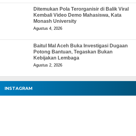
Ditemukan Pola Terorganisir di Balik Viral
Kembali Video Demo Mahasiswa, Kata
Monash University
Agustus 4, 2026
Baitul Mal Aceh Buka Investigasi Dugaan
Potong Bantuan, Tegaskan Bukan
Kebijakan Lembaga
Agustus 2, 2026
INSTAGRAM