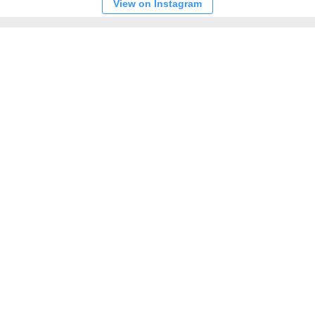
View on Instagram