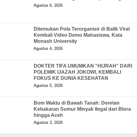
Agustus 6, 2026
Ditemukan Pola Terorganisir di Balik Viral
Kembali Video Demo Mahasiswa, Kata
Monash University
Agustus 4, 2026
DOKTER TIFA UMUMKAN “HIJRAH” DARI
POLEMIK IJAZAH JOKOWI, KEMBALI
FOKUS KE DUNIA KESEHATAN
Agustus 5, 2026
Bom Waktu di Bawah Tanah: Deretan
Kebakaran Sumur Minyak Ilegal dari Blora
hingga Aceh
Agustus 3, 2026