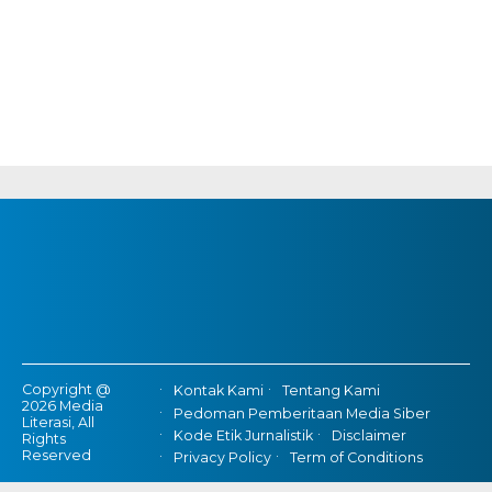
Copyright @
Kontak Kami
Tentang Kami
2026 Media
Pedoman Pemberitaan Media Siber
Literasi, All
Kode Etik Jurnalistik
Disclaimer
Rights
Reserved
Privacy Policy
Term of Conditions