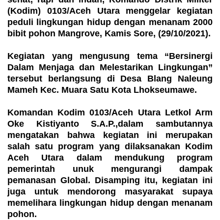
(Kodim) 0103/Aceh Utara menggelar kegiatan
peduli lingkungan hidup dengan menanam 2000
bibit pohon Mangrove, Kamis Sore, (29/10/2021).
Kegiatan yang mengusung tema “Bersinergi
Dalam Menjaga dan Melestarikan Lingkungan”
tersebut berlangsung di Desa Blang Naleung
Mameh Kec. Muara Satu Kota Lhokseumawe.
Komandan Kodim 0103/Aceh Utara Letkol Arm
Oke Kistiyanto S.A.P.,dalam sambutannya
mengatakan bahwa kegiatan ini merupakan
salah satu program yang dilaksanakan Kodim
Aceh Utara dalam mendukung program
pemerintah unuk mengurangi dampak
pemanasan Global. Disamping itu, kegiatan ini
juga untuk mendorong masyarakat supaya
memelihara lingkungan hidup dengan menanam
pohon.