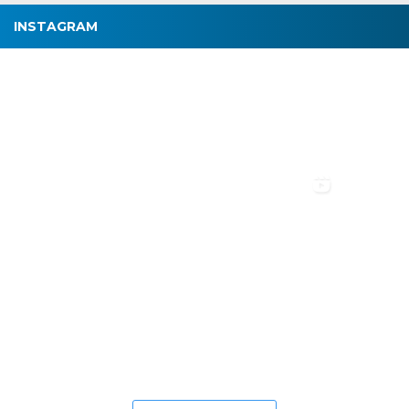
INSTAGRAM