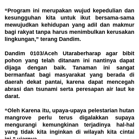
“Program ini merupakan wujud kepedulian dan
kesungguhan kita untuk ikut bersama-sama
mewujudkan kehidupan yang adil dan makmur
bagi rakyat tanpa harus menimbulkan kerusakan
lingkungan,” terang Dandim.
Dandim 0103/Aceh Utaraberharap agar bibit
pohon yang telah ditanam ini nantinya dapat
dijaga dengan baik. Tanaman ini sangat
bermanfaat bagi masyarakat yang berada di
daerah dekat pantai, karena dapat mencegah
abrasi dan tsunami serta peresapan air laut ke
darat.
“Oleh Karena itu, upaya-upaya pelestarian hutan
mangrove perlu terus digalakkan supaya
mengurangi kemungkinan terjadinya hal-hal
yang tidak kita inginkan di wilayah kita cintai
ini,” ujarnya.