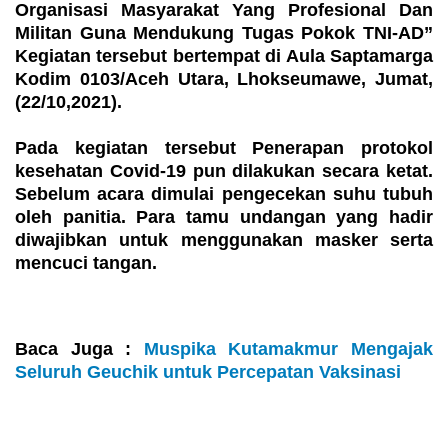
Organisasi Masyarakat Yang Profesional Dan
Militan Guna Mendukung Tugas Pokok TNI-AD”
Kegiatan tersebut bertempat di Aula Saptamarga
Kodim 0103/Aceh Utara, Lhokseumawe, Jumat,
(22/10,2021).
Pada kegiatan tersebut Penerapan protokol
kesehatan Covid-19 pun dilakukan secara ketat.
Sebelum acara dimulai pengecekan suhu tubuh
oleh panitia. Para tamu undangan yang hadir
diwajibkan untuk menggunakan masker serta
mencuci tangan.
Baca Juga :
Muspika Kutamakmur Mengajak
Seluruh Geuchik untuk Percepatan Vaksinasi