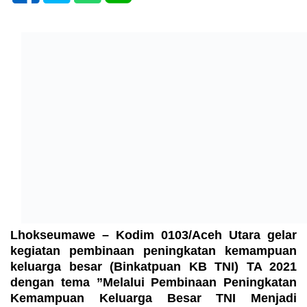
Lhokseumawe –
Kodim 0103/Aceh Utara gelar
kegiatan pembinaan peningkatan kemampuan
keluarga besar (Binkatpuan KB TNI) TA 2021
dengan tema ”Melalui Pembinaan Peningkatan
Kemampuan Keluarga Besar TNI Menjadi