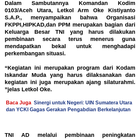
Dalam Sambutannya Komandan Kodim
0103/Aceh Utara, Letkol Arm Oke Kistiyanto
S.A.P., menyampaikan bahwa Organisasi
FKPPI,HIPKAD,dan PPM merupakan bagian dari
Keluarga Besar TNI yang harus dilakukan
pembinaan secara terus menerus guna
mendapatkan bekal untuk menghadapi
perkembangan situasi.
“Kegiatan ini merupakan program dari Kodam
Iskandar Muda yang harus dilaksanakan dan
kegiatan ini juga merupakan ajang silaturahmi.
”jelas Letkol Oke.
Baca Juga
Sinergi untuk Negeri: UIN Sumatera Utara
dan YCKI Gagas Gerakan Pengabdian Berkelanjutan
TNI AD melalui pembinaan peningkatan