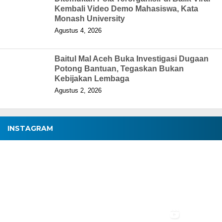
Kembali Video Demo Mahasiswa, Kata
Monash University
Agustus 4, 2026
Baitul Mal Aceh Buka Investigasi Dugaan
Potong Bantuan, Tegaskan Bukan
Kebijakan Lembaga
Agustus 2, 2026
INSTAGRAM