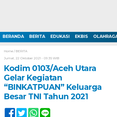
BERANDA
BERITA
EDUKASI
EKBIS
OLAHRAG
Home /
BERITA
Jumat, 22 Oktober 2021 - 09:35 WIB
Kodim 0103/Aceh Utara
Gelar Kegiatan
“BINKATPUAN” Keluarga
Besar TNI Tahun 2021