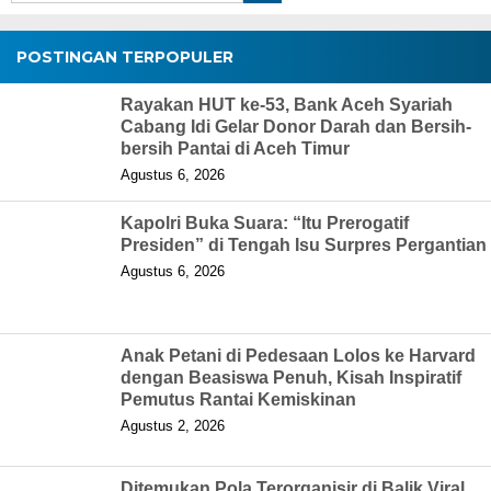
POSTINGAN TERPOPULER
Rayakan HUT ke-53, Bank Aceh Syariah
Cabang Idi Gelar Donor Darah dan Bersih-
bersih Pantai di Aceh Timur
Agustus 6, 2026
Kapolri Buka Suara: “Itu Prerogatif
Presiden” di Tengah Isu Surpres Pergantian
Agustus 6, 2026
Anak Petani di Pedesaan Lolos ke Harvard
dengan Beasiswa Penuh, Kisah Inspiratif
Pemutus Rantai Kemiskinan
Agustus 2, 2026
Ditemukan Pola Terorganisir di Balik Viral