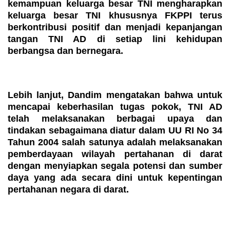
kemampuan keluarga besar TNI mengharapkan
keluarga besar TNI khususnya FKPPI terus
berkontribusi positif dan menjadi kepanjangan
tangan TNI AD di setiap lini kehidupan
berbangsa dan bernegara.
Lebih lanjut, Dandim mengatakan bahwa untuk
mencapai keberhasilan tugas pokok, TNI AD
telah melaksanakan berbagai upaya dan
tindakan sebagaimana diatur dalam UU RI No 34
Tahun 2004 salah satunya adalah melaksanakan
pemberdayaan wilayah pertahanan di darat
dengan menyiapkan segala potensi dan sumber
daya yang ada secara dini untuk kepentingan
pertahanan negara di darat.