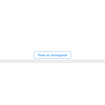
View on Instagram