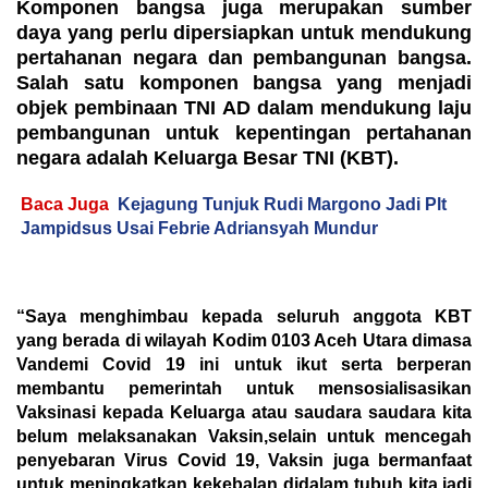
Komponen bangsa juga merupakan sumber
daya yang perlu dipersiapkan untuk mendukung
pertahanan negara dan pembangunan bangsa.
Salah satu komponen bangsa yang menjadi
objek pembinaan TNI AD dalam mendukung laju
pembangunan untuk kepentingan pertahanan
negara adalah Keluarga Besar TNI (KBT).
Baca Juga
Kejagung Tunjuk Rudi Margono Jadi Plt
Jampidsus Usai Febrie Adriansyah Mundur
“Saya menghimbau kepada seluruh anggota KBT
yang berada di wilayah Kodim 0103 Aceh Utara dimasa
Vandemi Covid 19 ini untuk ikut serta berperan
membantu pemerintah untuk mensosialisasikan
Vaksinasi kepada Keluarga atau saudara saudara kita
belum melaksanakan Vaksin,selain untuk mencegah
penyebaran Virus Covid 19, Vaksin juga bermanfaat
untuk meningkatkan kekebalan didalam tubuh kita,jadi