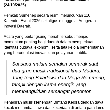
(24/10/2025).
Pemkab Sumenep secara resmi meluncurkan 110
Kalender Event 2026 sekaligus menggelar Anugerah
Inovasi Daerah.
Acara yang berlangsung meriah tersebut menjadi
momentum penting bagi daerah dalam memperkuat
identitas budaya, ekonomi, serta tata kelola pemerintahan
yang berorientasi inovasi dan pelayanan publik.
Suasana malam semakin semarak saat
dua grup musik tradisional khas Madura,
Tong-tong Baladewa dan Mega Remmeng,
tampil dengan irama energik yang
membangkitkan semangat penonton.
Kehadiran musik klenengan Bintang Kejora dengan gaya
kocak menambah tawa dan keceriaan di antara para tamu