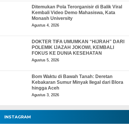
Ditemukan Pola Terorganisir di Balik Viral
Kembali Video Demo Mahasiswa, Kata
Monash University
Agustus 4, 2026
DOKTER TIFA UMUMKAN “HIJRAH” DARI
POLEMIK IJAZAH JOKOWI, KEMBALI
FOKUS KE DUNIA KESEHATAN
Agustus 5, 2026
Bom Waktu di Bawah Tanah: Deretan
Kebakaran Sumur Minyak Ilegal dari Blora
hingga Aceh
Agustus 3, 2026
INSTAGRAM