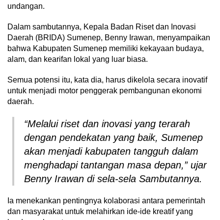
undangan.
Dalam sambutannya, Kepala Badan Riset dan Inovasi
Daerah (BRIDA) Sumenep, Benny Irawan, menyampaikan
bahwa Kabupaten Sumenep memiliki kekayaan budaya,
alam, dan kearifan lokal yang luar biasa.
Semua potensi itu, kata dia, harus dikelola secara inovatif
untuk menjadi motor penggerak pembangunan ekonomi
daerah.
“Melalui riset dan inovasi yang terarah
dengan pendekatan yang baik, Sumenep
akan menjadi kabupaten tangguh dalam
menghadapi tantangan masa depan,” ujar
Benny Irawan di sela-sela Sambutannya.
Ia menekankan pentingnya kolaborasi antara pemerintah
dan masyarakat untuk melahirkan ide-ide kreatif yang