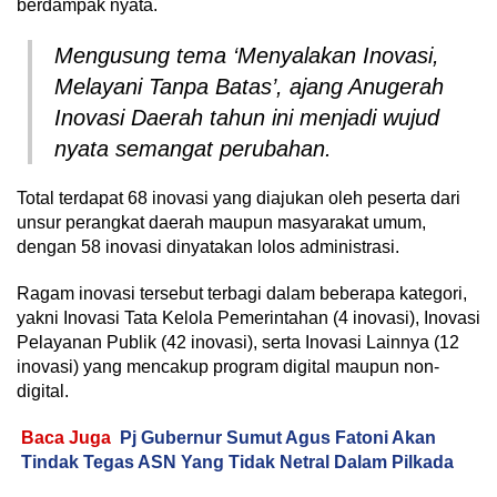
berdampak nyata.
Mengusung tema ‘
Menyalakan Inovasi,
Melayani Tanpa Batas’
, ajang Anugerah
Inovasi Daerah tahun ini menjadi wujud
nyata semangat perubahan.
Total terdapat 68 inovasi yang diajukan oleh peserta dari
unsur perangkat daerah maupun masyarakat umum,
dengan 58 inovasi dinyatakan lolos administrasi.
Ragam inovasi tersebut terbagi dalam beberapa kategori,
yakni Inovasi Tata Kelola Pemerintahan (4 inovasi), Inovasi
Pelayanan Publik (42 inovasi), serta Inovasi Lainnya (12
inovasi) yang mencakup program digital maupun non-
digital.
Baca Juga
Pj Gubernur Sumut Agus Fatoni Akan
Tindak Tegas ASN Yang Tidak Netral Dalam Pilkada