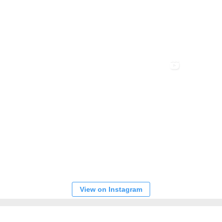
View on Instagram