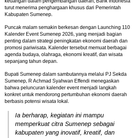
keuangan dalam pengembangan daerah, Bank Indonesia
turut menerima penghargaan khusus dari Pemerintah
Kabupaten Sumenep.
Puncak malam semakin berkesan dengan Launching 110
Kalender Event Sumenep 2026, yang menjadi bagian
penting dalam strategi peningkatan ekonomi daerah dan
promosi pariwisata. Kalender tersebut memuat berbagai
agenda budaya, olahraga, ekonomi kreatif, dan wisata
sepanjang tahun depan.
Bupati Sumenep dalam sambutannya melalui PJ Sekda
Sumenep, R Achmad Syahwan Effendi menegaskan
bahwa peluncuran kalender event menjadi langkah
konkret untuk mendorong pertumbuhan ekonomi daerah
berbasis potensi wisata lokal.
Ia berharap, kegiatan ini mampu
memperkuat citra Sumenep sebagai
kabupaten yang inovatif, kreatif, dan