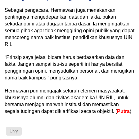
Sebagai pengacara, Hermawan juga menekankan
pentingnya mengedepankan data dan fakta, bukan
sekadar opini atau dugaan tanpa dasar. Ia mengingatkan
semua pihak agar tidak menggiring opini publik yang dapat
mencoreng nama baik institusi pendidikan khususnya UIN
RIL.
“Prinsip saya jelas, bicara harus berdasarkan data dan
fakta. Jangan sampai isu-isu seperti ini hanya bersifat
penggiringan opini, menyudutkan personal, dan merugikan
nama baik kampus,” pungkasnya.
Hermawan pun mengajak seluruh elemen masyarakat,
khususnya alumni dan civitas akademika UIN RIL, untuk
bersama menjaga marwah institusi dan memastikan
segala tudingan dapat diklarifikasi secara objektif. (
Putra
)
Unry