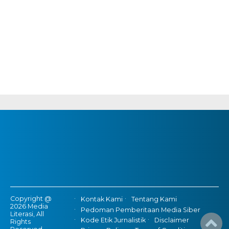
Copyright @
Kontak Kami
Tentang Kami
2026 Media
Pedoman Pemberitaan Media Siber
Literasi, All
Kode Etik Jurnalistik
Disclaimer
Rights