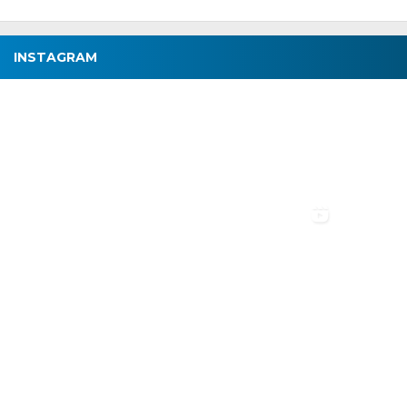
INSTAGRAM