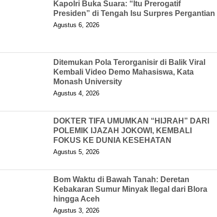
Kapolri Buka Suara: “Itu Prerogatif
Presiden” di Tengah Isu Surpres Pergantian
Agustus 6, 2026
Ditemukan Pola Terorganisir di Balik Viral
Kembali Video Demo Mahasiswa, Kata
Monash University
Agustus 4, 2026
DOKTER TIFA UMUMKAN “HIJRAH” DARI
POLEMIK IJAZAH JOKOWI, KEMBALI
FOKUS KE DUNIA KESEHATAN
Agustus 5, 2026
Bom Waktu di Bawah Tanah: Deretan
Kebakaran Sumur Minyak Ilegal dari Blora
hingga Aceh
Agustus 3, 2026