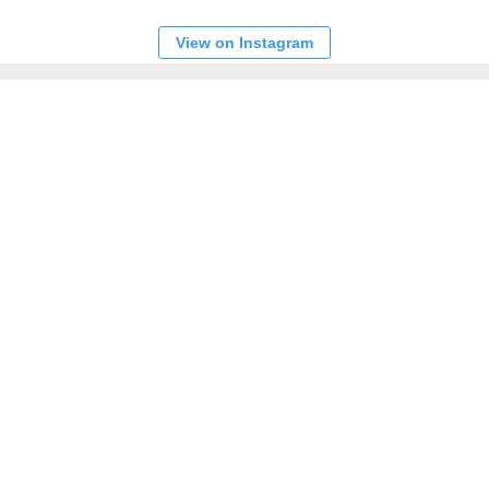
View on Instagram