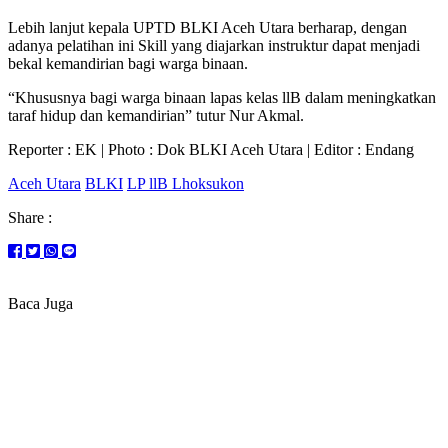
Lebih lanjut kepala UPTD BLKI Aceh Utara berharap, dengan
adanya pelatihan ini Skill yang diajarkan instruktur dapat menjadi
bekal kemandirian bagi warga binaan.
“Khususnya bagi warga binaan lapas kelas llB dalam meningkatkan
taraf hidup dan kemandirian” tutur Nur Akmal.
Reporter : EK | Photo : Dok BLKI Aceh Utara | Editor : Endang
Aceh Utara
BLKI
LP llB Lhoksukon
Share :
Baca Juga