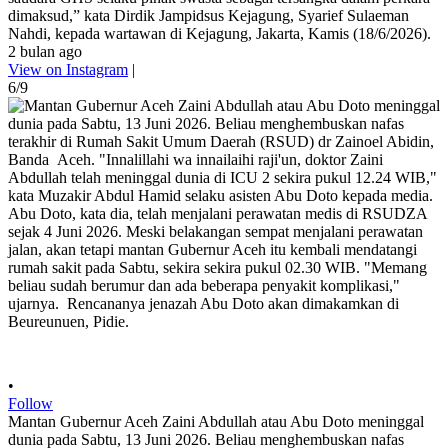
dimaksud,” kata Dirdik Jampidsus Kejagung, Syarief Sulaeman
Nahdi, kepada wartawan di Kejagung, Jakarta, Kamis (18/6/2026).
2 bulan ago
View on Instagram
|
6/9
•
Follow
Mantan Gubernur Aceh Zaini Abdullah atau Abu Doto meninggal
dunia pada Sabtu, 13 Juni 2026. Beliau menghembuskan nafas