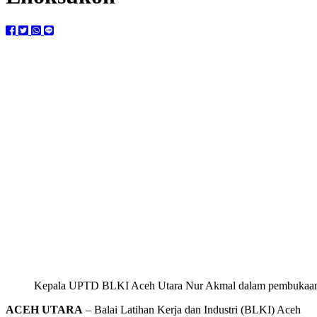
Kepala UPTD BLKI Aceh Utara Nur Akmal dalam pembukaan pel
ACEH UTARA
– Balai Latihan Kerja dan Industri (BLKI) Aceh