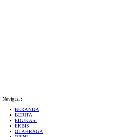
Navigasi :
BERANDA
BERITA
EDUKASI
EKBIS
OLAHRAGA
OPINI