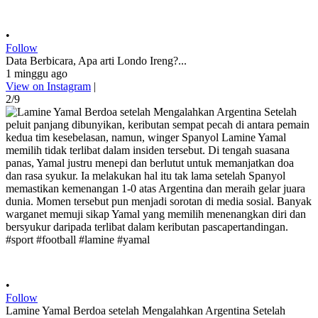
•
Follow
Data Berbicara, Apa arti Londo Ireng?...
1 minggu ago
View on Instagram
|
2/9
•
Follow
Lamine Yamal Berdoa setelah Mengalahkan Argentina Setelah