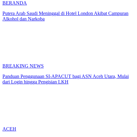
BERANDA
Putera Arab Saudi Meninggal di Hotel London Akibat Campuran
Alkohol dan Narkoba
BREAKING NEWS
Panduan Penggunaan SI-APACUT bagi ASN Aceh Utara, Mulai
dari Login hingga Pengisian LKH
ACEH