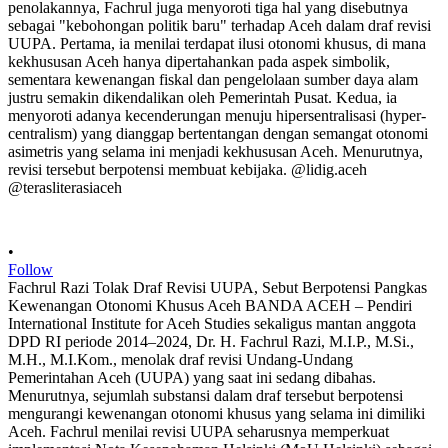
•
Follow
Fachrul Razi Tolak Draf Revisi UUPA, Sebut Berpotensi Pangkas
Kewenangan Otonomi Khusus Aceh BANDA ACEH – Pendiri
International Institute for Aceh Studies sekaligus mantan anggota
DPD RI periode 2014–2024, Dr. H. Fachrul Razi, M.I.P., M.Si.,
M.H., M.I.Kom., menolak draf revisi Undang-Undang
Pemerintahan Aceh (UUPA) yang saat ini sedang dibahas.
Menurutnya, sejumlah substansi dalam draf tersebut berpotensi
mengurangi kewenangan otonomi khusus yang selama ini dimiliki
Aceh. Fachrul menilai revisi UUPA seharusnya memperkuat