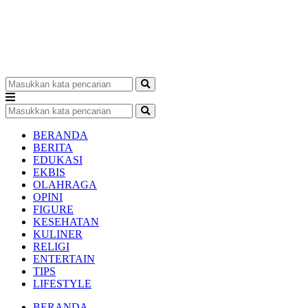
BERANDA
BERITA
EDUKASI
EKBIS
OLAHRAGA
OPINI
FIGURE
KESEHATAN
KULINER
RELIGI
ENTERTAIN
TIPS
LIFESTYLE
BERANDA