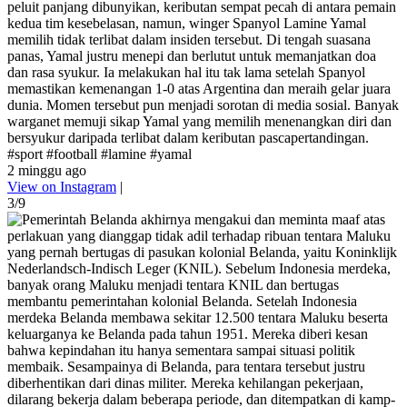
peluit panjang dibunyikan, keributan sempat pecah di antara pemain
kedua tim kesebelasan, namun, winger Spanyol Lamine Yamal
memilih tidak terlibat dalam insiden tersebut. Di tengah suasana
panas, Yamal justru menepi dan berlutut untuk memanjatkan doa
dan rasa syukur. Ia melakukan hal itu tak lama setelah Spanyol
memastikan kemenangan 1-0 atas Argentina dan meraih gelar juara
dunia. Momen tersebut pun menjadi sorotan di media sosial. Banyak
warganet memuji sikap Yamal yang memilih menenangkan diri dan
bersyukur daripada terlibat dalam keributan pascapertandingan.
#sport #football #lamine #yamal
2 minggu ago
View on Instagram
|
3/9