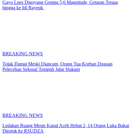
Gayo Lues Digoyang Gempa 5,6 Magnitude, Getaran Terasa
hingga ke Idi Rayeuk
BREAKING NEWS
Tolak Damai Meski Diancam, Orang Tua Korban Dugaan
Pelecehan Seksual Tempuh Jalur Hukum
BREAKING NEWS
Ledakan Ruang Mesin Kapal Aceh Hebat 2, 14 Orang Luka Bakar
Dirujuk ke RSUDZA