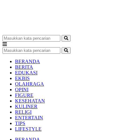
BERANDA
BERITA
EDUKASI
EKBIS
OLAHRAGA
OPINI
FIGURE
KESEHATAN
KULINER
RELIGI
ENTERTAIN
TIPS
LIFESTYLE
BERANDA