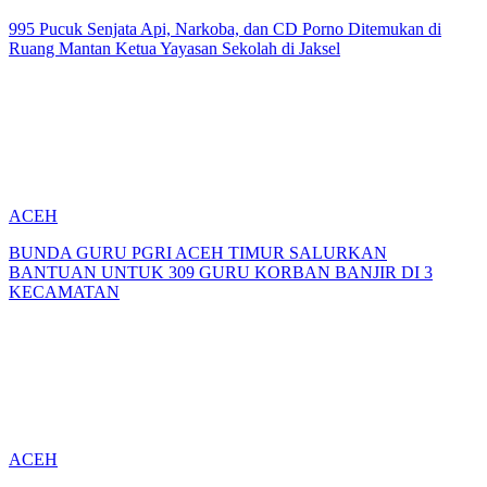
995 Pucuk Senjata Api, Narkoba, dan CD Porno Ditemukan di
Ruang Mantan Ketua Yayasan Sekolah di Jaksel
ACEH
BUNDA GURU PGRI ACEH TIMUR SALURKAN
BANTUAN UNTUK 309 GURU KORBAN BANJIR DI 3
KECAMATAN
ACEH