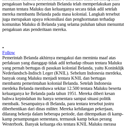
•
Follow
Pemerintah Belanda akhirnya mengakui dan meminta maaf atas
perlakuan yang dianggap tidak adil terhadap ribuan tentara Maluku
yang pernah bertugas di pasukan kolonial Belanda, yaitu Koninklijk
Nederlandsch-Indisch Leger (KNIL). Sebelum Indonesia merdeka,
banyak orang Maluku menjadi tentara KNIL dan bertugas
membantu pemerintahan kolonial Belanda. Setelah Indonesia
merdeka Belanda membawa sekitar 12.500 tentara Maluku beserta
keluarganya ke Belanda pada tahun 1951. Mereka diberi kesan
bahwa kepindahan itu hanya sementara sampai situasi politik
membaik. Sesampainya di Belanda, para tentara tersebut justru
diberhentikan dari dinas militer. Mereka kehilangan pekerjaan,
dilarang bekerja dalam beberapa periode, dan ditempatkan di kamp-
kamp penampungan sementara, termasuk kamp bekas perang
Westerbork. Banyak keluarga eks tentara KNIL Maluku merasa