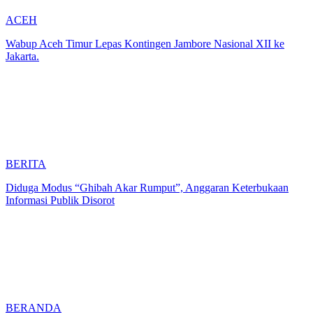
ACEH
Wabup Aceh Timur Lepas Kontingen Jambore Nasional XII ke
Jakarta.
BERITA
Diduga Modus “Ghibah Akar Rumput”, Anggaran Keterbukaan
Informasi Publik Disorot
BERANDA