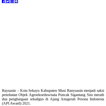
Bayuasin – Kota Sekayu Kabupaten Musi Banyuasin menjadi saksi
penobatan Objek Agroekoeduwisata Puncak Sigantang Sira meraih
dua penghargaan sekaligus di Ajang Anugerah Pesona Indonesia
(API Award) 2021.