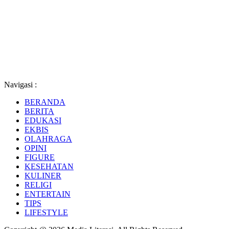
Navigasi :
BERANDA
BERITA
EDUKASI
EKBIS
OLAHRAGA
OPINI
FIGURE
KESEHATAN
KULINER
RELIGI
ENTERTAIN
TIPS
LIFESTYLE