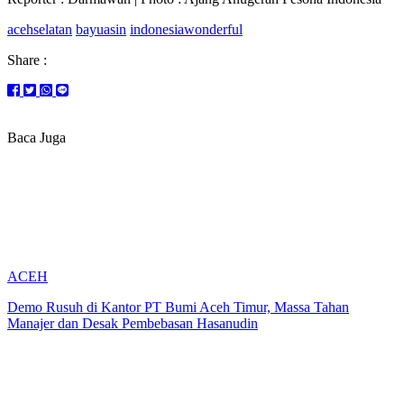
acehselatan
bayuasin
indonesiawonderful
Share :
Baca Juga
ACEH
Demo Rusuh di Kantor PT Bumi Aceh Timur, Massa Tahan
Manajer dan Desak Pembebasan Hasanudin