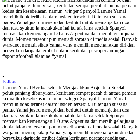
•
Follow
Lamine Yamal Berdoa setelah Mengalahkan Argentina Setelah
peluit panjang dibunyikan, keributan sempat pecah di antara pemain
kedua tim kesebelasan, namun, winger Spanyol Lamine Yamal
memilih tidak terlibat dalam insiden tersebut. Di tengah suasana
panas, Yamal justru menepi dan berlutut untuk memanjatkan doa
dan rasa syukur. Ia melakukan hal itu tak lama setelah Spanyol
memastikan kemenangan 1-0 atas Argentina dan meraih gelar juara
dunia. Momen tersebut pun menjadi sorotan di media sosial. Banyak
warganet memuji sikap Yamal yang memilih menenangkan diri dan
bersyukur daripada terlibat dalam keributan pascapertandingan.