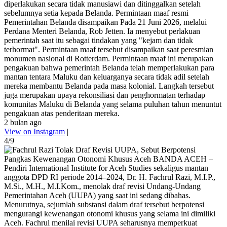
diperlakukan secara tidak manusiawi dan ditinggalkan setelah
sebelumnya setia kepada Belanda. Permintaan maaf resmi
Pemerintahan Belanda disampaikan Pada 21 Juni 2026, melalui
Perdana Menteri Belanda, Rob Jetten. Ia menyebut perlakuan
pemerintah saat itu sebagai tindakan yang "kejam dan tidak
terhormat". Permintaan maaf tersebut disampaikan saat peresmian
monumen nasional di Rotterdam. Permintaan maaf ini merupakan
pengakuan bahwa pemerintah Belanda telah memperlakukan para
mantan tentara Maluku dan keluarganya secara tidak adil setelah
mereka membantu Belanda pada masa kolonial. Langkah tersebut
juga merupakan upaya rekonsiliasi dan penghormatan terhadap
komunitas Maluku di Belanda yang selama puluhan tahun menuntut
pengakuan atas penderitaan mereka.
2 bulan ago
View on Instagram
|
4/9