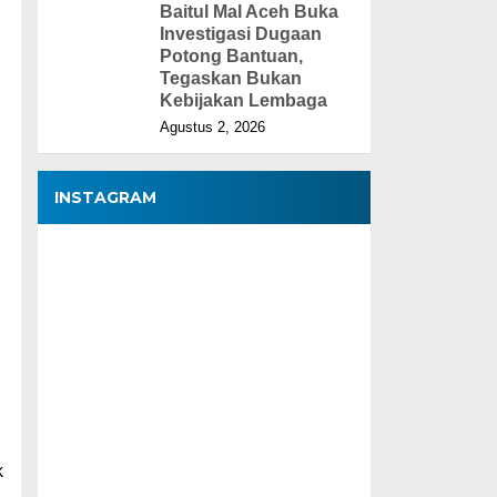
Baitul Mal Aceh Buka
Investigasi Dugaan
Potong Bantuan,
Tegaskan Bukan
Kebijakan Lembaga
Agustus 2, 2026
INSTAGRAM
k