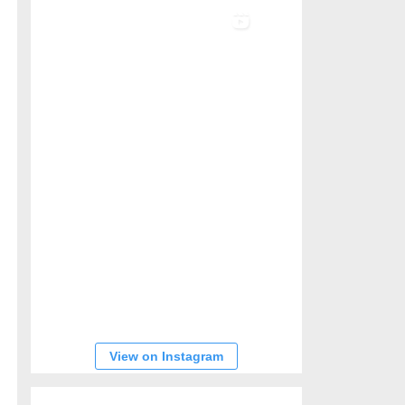
View on Instagram