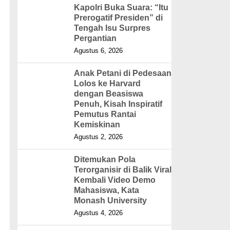
Kapolri Buka Suara: “Itu
Prerogatif Presiden” di
Tengah Isu Surpres
Pergantian
Agustus 6, 2026
Anak Petani di Pedesaan
Lolos ke Harvard
dengan Beasiswa
Penuh, Kisah Inspiratif
Pemutus Rantai
Kemiskinan
Agustus 2, 2026
Ditemukan Pola
Terorganisir di Balik Viral
Kembali Video Demo
Mahasiswa, Kata
Monash University
Agustus 4, 2026