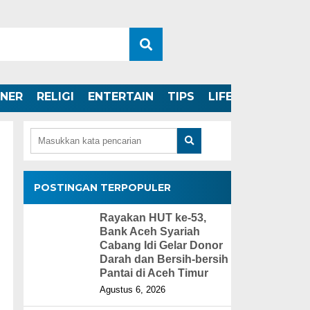
INER
RELIGI
ENTERTAIN
TIPS
LIFESTYLE
POSTINGAN TERPOPULER
Rayakan HUT ke-53,
Bank Aceh Syariah
Cabang Idi Gelar Donor
Darah dan Bersih-bersih
Pantai di Aceh Timur
Agustus 6, 2026