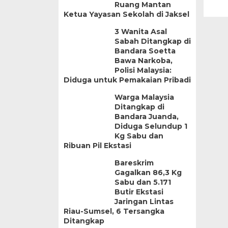
Ruang Mantan
Ketua Yayasan Sekolah di Jaksel
3 Wanita Asal
Sabah Ditangkap di
Bandara Soetta
Bawa Narkoba,
Polisi Malaysia:
Diduga untuk Pemakaian Pribadi
Warga Malaysia
Ditangkap di
Bandara Juanda,
Diduga Selundup 1
Kg Sabu dan
Ribuan Pil Ekstasi
Bareskrim
Gagalkan 86,3 Kg
Sabu dan 5.171
Butir Ekstasi
Jaringan Lintas
Riau-Sumsel, 6 Tersangka
Ditangkap