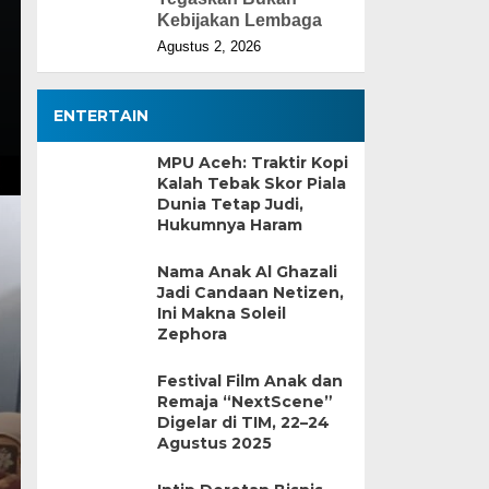
Kebijakan Lembaga
Agustus 2, 2026
ENTERTAIN
MPU Aceh: Traktir Kopi
Kalah Tebak Skor Piala
Dunia Tetap Judi,
Hukumnya Haram
Nama Anak Al Ghazali
Jadi Candaan Netizen,
Ini Makna Soleil
Zephora
Festival Film Anak dan
Remaja “NextScene”
Digelar di TIM, 22–24
Agustus 2025