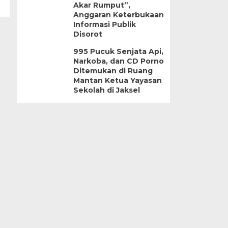
Akar Rumput”,
Anggaran Keterbukaan
Informasi Publik
Disorot
995 Pucuk Senjata Api,
Narkoba, dan CD Porno
Ditemukan di Ruang
Mantan Ketua Yayasan
Sekolah di Jaksel