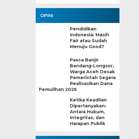
OPINI
Pendidikan
Indonesia: Masih
Fair atau Sudah
Menuju Good?
Pasca Banjir
Bandang-Longsor,
Warga Aceh Desak
Pemerintah Segera
Realisasikan Dana
Pemulihan 2026
Ketika Keadilan
Dipertanyakan:
Antara Hukum,
Integritas, dan
Harapan Publik