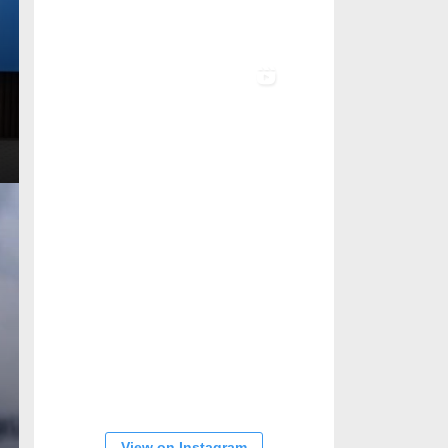
View on Instagram