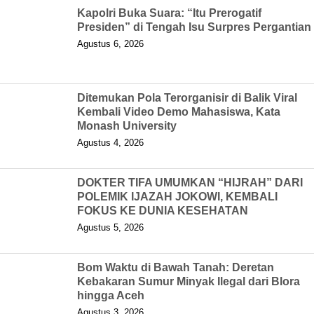
Kapolri Buka Suara: “Itu Prerogatif
Presiden” di Tengah Isu Surpres Pergantian
Agustus 6, 2026
Ditemukan Pola Terorganisir di Balik Viral
Kembali Video Demo Mahasiswa, Kata
Monash University
Agustus 4, 2026
DOKTER TIFA UMUMKAN “HIJRAH” DARI
POLEMIK IJAZAH JOKOWI, KEMBALI
FOKUS KE DUNIA KESEHATAN
Agustus 5, 2026
Bom Waktu di Bawah Tanah: Deretan
Kebakaran Sumur Minyak Ilegal dari Blora
hingga Aceh
Agustus 3, 2026