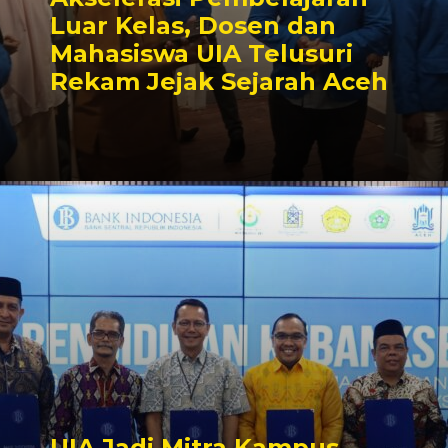
Luar Kelas, Dosen dan
Mahasiswa UIA Telusuri
Rekam Jejak Sejarah Aceh
UIA Jadi Mitra Kampus