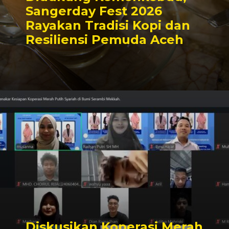
Sangerday Fest 2026
Rayakan Tradisi Kopi dan
Resiliensi Pemuda Aceh
Diskusikan Koperasi Merah