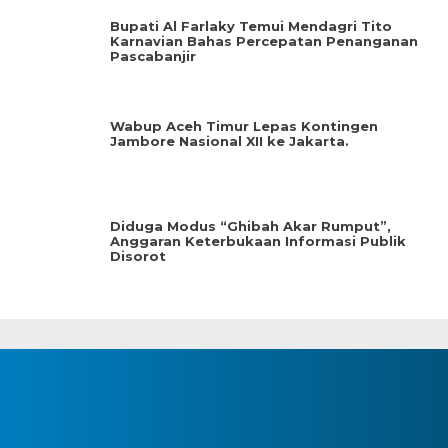
Bupati Al Farlaky Temui Mendagri Tito
Karnavian Bahas Percepatan Penanganan
Pascabanjir
Wabup Aceh Timur Lepas Kontingen
Jambore Nasional XII ke Jakarta.
Diduga Modus “Ghibah Akar Rumput”,
Anggaran Keterbukaan Informasi Publik
Disorot