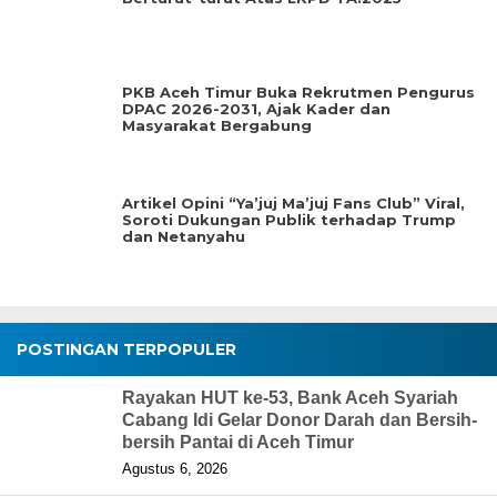
PKB Aceh Timur Buka Rekrutmen Pengurus
DPAC 2026-2031, Ajak Kader dan
Masyarakat Bergabung
Artikel Opini “Ya’juj Ma’juj Fans Club” Viral,
Soroti Dukungan Publik terhadap Trump
dan Netanyahu
POSTINGAN TERPOPULER
Rayakan HUT ke-53, Bank Aceh Syariah
Cabang Idi Gelar Donor Darah dan Bersih-
bersih Pantai di Aceh Timur
Agustus 6, 2026