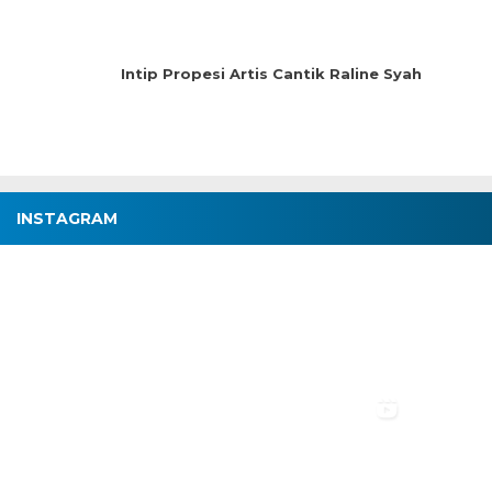
Intip Propesi Artis Cantik Raline Syah
INSTAGRAM