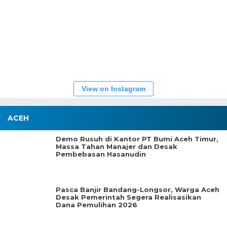
View on Instagram
ACEH
Demo Rusuh di Kantor PT Bumi Aceh Timur,
Massa Tahan Manajer dan Desak
Pembebasan Hasanudin
Pasca Banjir Bandang-Longsor, Warga Aceh
Desak Pemerintah Segera Realisasikan
Dana Pemulihan 2026