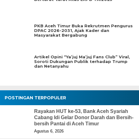
PKB Aceh Timur Buka Rekrutmen Pengurus
DPAC 2026-2031, Ajak Kader dan
Masyarakat Bergabung
Artikel Opini “Ya’juj Ma’juj Fans Club” Viral,
Soroti Dukungan Publik terhadap Trump
dan Netanyahu
POSTINGAN TERPOPULER
Rayakan HUT ke-53, Bank Aceh Syariah
Cabang Idi Gelar Donor Darah dan Bersih-
bersih Pantai di Aceh Timur
Agustus 6, 2026