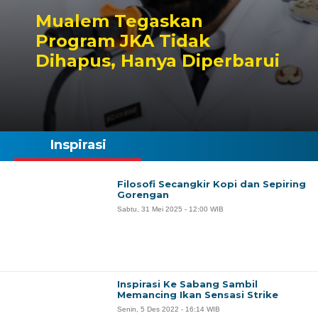
Mualem Tegaskan
Program JKA Tidak
Dihapus, Hanya Diperbarui
Inspirasi
Filosofi Secangkir Kopi dan Sepiring
Gorengan
Sabtu, 31 Mei 2025 - 12:00 WIB
Inspirasi Ke Sabang Sambil
Memancing Ikan Sensasi Strike
Senin, 5 Des 2022 - 16:14 WIB