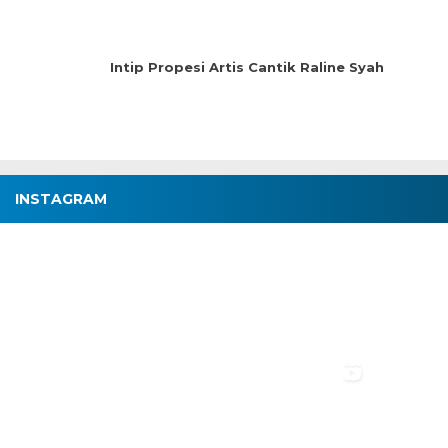
Intip Propesi Artis Cantik Raline Syah
INSTAGRAM