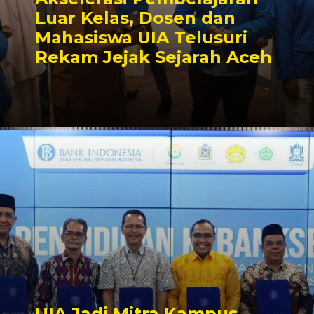
Luar Kelas, Dosen dan
Mahasiswa UIA Telusuri
Rekam Jejak Sejarah Aceh
UIA Jadi Mitra Kampus