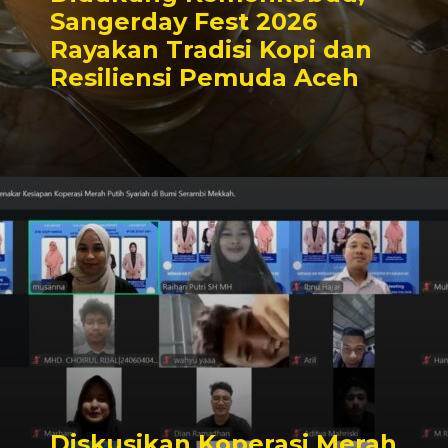
Sangerday Fest 2026
Rayakan Tradisi Kopi dan
Resiliensi Pemuda Aceh
Diskusikan Koperasi Merah