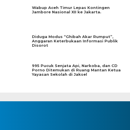
Wabup Aceh Timur Lepas Kontingen
Jambore Nasional XII ke Jakarta.
Diduga Modus “Ghibah Akar Rumput”,
Anggaran Keterbukaan Informasi Publik
Disorot
995 Pucuk Senjata Api, Narkoba, dan CD
Porno Ditemukan di Ruang Mantan Ketua
Yayasan Sekolah di Jaksel