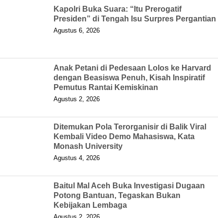
Kapolri Buka Suara: “Itu Prerogatif
Presiden” di Tengah Isu Surpres Pergantian
Agustus 6, 2026
Anak Petani di Pedesaan Lolos ke Harvard
dengan Beasiswa Penuh, Kisah Inspiratif
Pemutus Rantai Kemiskinan
Agustus 2, 2026
Ditemukan Pola Terorganisir di Balik Viral
Kembali Video Demo Mahasiswa, Kata
Monash University
Agustus 4, 2026
Baitul Mal Aceh Buka Investigasi Dugaan
Potong Bantuan, Tegaskan Bukan
Kebijakan Lembaga
Agustus 2, 2026