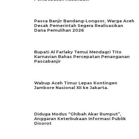
Pasca Banjir Bandang-Longsor, Warga Aceh
Desak Pemerintah Segera Realisasikan
Dana Pemulihan 2026
Bupati Al Farlaky Temui Mendagri Tito
Karnavian Bahas Percepatan Penanganan
Pascabanjir
Wabup Aceh Timur Lepas Kontingen
Jambore Nasional XII ke Jakarta.
Diduga Modus “Ghibah Akar Rumput”,
Anggaran Keterbukaan Informasi Publik
Disorot