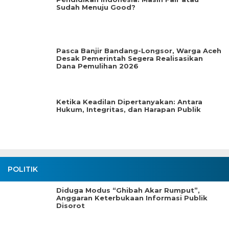
Sudah Menuju Good?
Pasca Banjir Bandang-Longsor, Warga Aceh
Desak Pemerintah Segera Realisasikan
Dana Pemulihan 2026
Ketika Keadilan Dipertanyakan: Antara
Hukum, Integritas, dan Harapan Publik
POLITIK
Diduga Modus “Ghibah Akar Rumput”,
Anggaran Keterbukaan Informasi Publik
Disorot