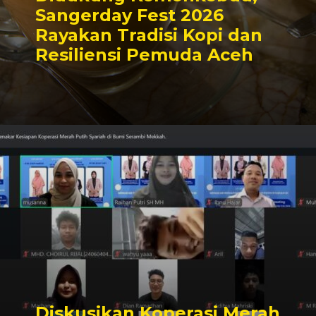
Sangerday Fest 2026
Rayakan Tradisi Kopi dan
Resiliensi Pemuda Aceh
Diskusikan Koperasi Merah