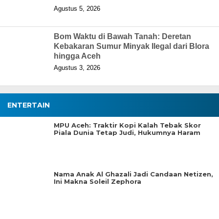
Agustus 5, 2026
Bom Waktu di Bawah Tanah: Deretan
Kebakaran Sumur Minyak Ilegal dari Blora
hingga Aceh
Agustus 3, 2026
ENTERTAIN
MPU Aceh: Traktir Kopi Kalah Tebak Skor
Piala Dunia Tetap Judi, Hukumnya Haram
Nama Anak Al Ghazali Jadi Candaan Netizen,
Ini Makna Soleil Zephora