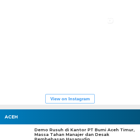
View on Instagram
ACEH
Demo Rusuh di Kantor PT Bumi Aceh Timur,
Massa Tahan Manajer dan Desak
Pembebasan Hasanudin