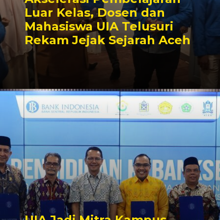
Luar Kelas, Dosen dan
Mahasiswa UIA Telusuri
Rekam Jejak Sejarah Aceh
UIA Jadi Mitra Kampus