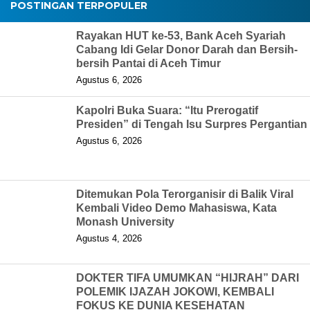
POSTINGAN TERPOPULER
Rayakan HUT ke-53, Bank Aceh Syariah
Cabang Idi Gelar Donor Darah dan Bersih-
bersih Pantai di Aceh Timur
Agustus 6, 2026
Kapolri Buka Suara: “Itu Prerogatif
Presiden” di Tengah Isu Surpres Pergantian
Agustus 6, 2026
Ditemukan Pola Terorganisir di Balik Viral
Kembali Video Demo Mahasiswa, Kata
Monash University
Agustus 4, 2026
DOKTER TIFA UMUMKAN “HIJRAH” DARI
POLEMIK IJAZAH JOKOWI, KEMBALI
FOKUS KE DUNIA KESEHATAN