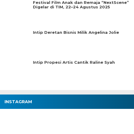
Festival Film Anak dan Remaja “NextScene”
Digelar di TIM, 22–24 Agustus 2025
Intip Deretan Bisnis Milik Angelina Jolie
Intip Propesi Artis Cantik Raline Syah
INSTAGRAM