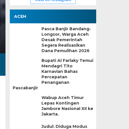
ACEH
Pasca Banjir Bandang-
Longsor, Warga Aceh
Desak Pemerintah
Segera Realisasikan
Dana Pemulihan 2026
Bupati Al Farlaky Temui
Mendagri Tito
Karnavian Bahas
Percepatan
Penanganan
Pascabanjir
Wabup Aceh Timur
Lepas Kontingen
Jambore Nasional XII ke
Jakarta.
Judul: Diduga Modus