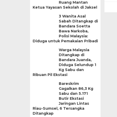
Ruang Mantan
Ketua Yayasan Sekolah di Jaksel
3 Wanita Asal
Sabah Ditangkap di
Bandara Soetta
Bawa Narkoba,
Polisi Malaysia:
Diduga untuk Pemakaian Pribadi
Warga Malaysia
Ditangkap di
Bandara Juanda,
Diduga Selundup 1
Kg Sabu dan
Ribuan Pil Ekstasi
Bareskrim
Gagalkan 86,3 Kg
Sabu dan 5.171
Butir Ekstasi
Jaringan Lintas
Riau-Sumsel, 6 Tersangka
Ditangkap