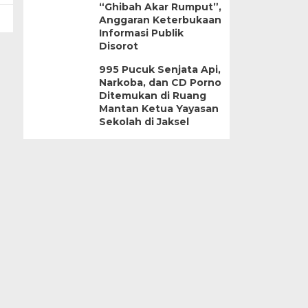
“Ghibah Akar Rumput”,
Anggaran Keterbukaan
Informasi Publik
Disorot
995 Pucuk Senjata Api,
Narkoba, dan CD Porno
Ditemukan di Ruang
Mantan Ketua Yayasan
Sekolah di Jaksel