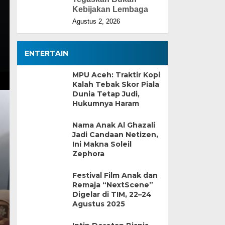
Kebijakan Lembaga
Agustus 2, 2026
ENTERTAIN
MPU Aceh: Traktir Kopi
Kalah Tebak Skor Piala
Dunia Tetap Judi,
Hukumnya Haram
Nama Anak Al Ghazali
Jadi Candaan Netizen,
Ini Makna Soleil
Zephora
Festival Film Anak dan
Remaja “NextScene”
Digelar di TIM, 22–24
Agustus 2025