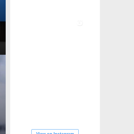
View on Instagram