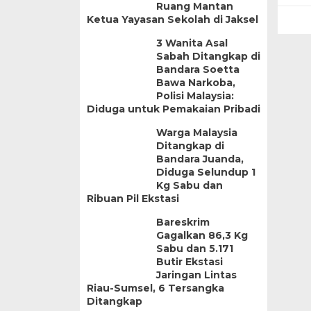
Ruang Mantan
Ketua Yayasan Sekolah di Jaksel
3 Wanita Asal
Sabah Ditangkap di
Bandara Soetta
Bawa Narkoba,
Polisi Malaysia:
Diduga untuk Pemakaian Pribadi
Warga Malaysia
Ditangkap di
Bandara Juanda,
Diduga Selundup 1
Kg Sabu dan
Ribuan Pil Ekstasi
Bareskrim
Gagalkan 86,3 Kg
Sabu dan 5.171
Butir Ekstasi
Jaringan Lintas
Riau-Sumsel, 6 Tersangka
Ditangkap