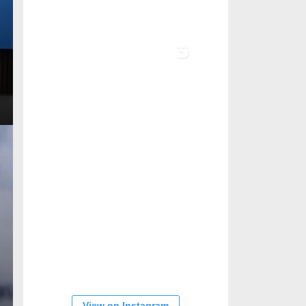
View on Instagram