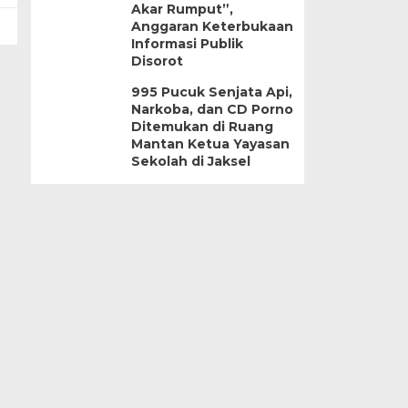
Akar Rumput”,
Anggaran Keterbukaan
Informasi Publik
Disorot
995 Pucuk Senjata Api,
Narkoba, dan CD Porno
Ditemukan di Ruang
Mantan Ketua Yayasan
Sekolah di Jaksel