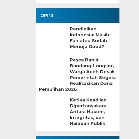
OPINI
Pendidikan
Indonesia: Masih
Fair atau Sudah
Menuju Good?
Pasca Banjir
Bandang-Longsor,
Warga Aceh Desak
Pemerintah Segera
Realisasikan Dana
Pemulihan 2026
Ketika Keadilan
Dipertanyakan:
Antara Hukum,
Integritas, dan
Harapan Publik