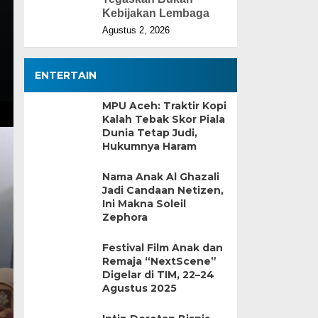
Kebijakan Lembaga
Agustus 2, 2026
ENTERTAIN
MPU Aceh: Traktir Kopi
Kalah Tebak Skor Piala
Dunia Tetap Judi,
Hukumnya Haram
Nama Anak Al Ghazali
Jadi Candaan Netizen,
Ini Makna Soleil
Zephora
Festival Film Anak dan
Remaja “NextScene”
Digelar di TIM, 22–24
Agustus 2025