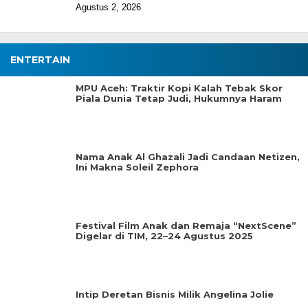
Agustus 2, 2026
ENTERTAIN
MPU Aceh: Traktir Kopi Kalah Tebak Skor
Piala Dunia Tetap Judi, Hukumnya Haram
Nama Anak Al Ghazali Jadi Candaan Netizen,
Ini Makna Soleil Zephora
Festival Film Anak dan Remaja “NextScene”
Digelar di TIM, 22–24 Agustus 2025
Intip Deretan Bisnis Milik Angelina Jolie