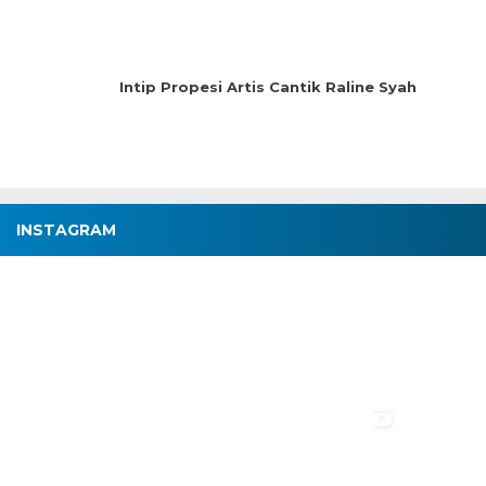
Intip Propesi Artis Cantik Raline Syah
INSTAGRAM