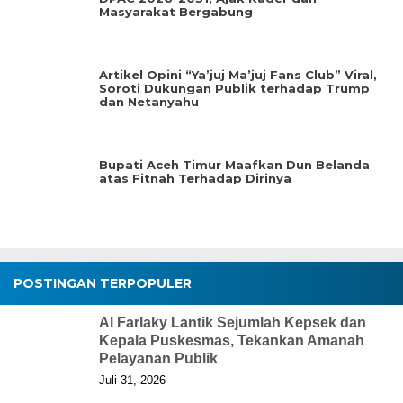
Masyarakat Bergabung
Artikel Opini “Ya’juj Ma’juj Fans Club” Viral,
Soroti Dukungan Publik terhadap Trump
dan Netanyahu
Bupati Aceh Timur Maafkan Dun Belanda
atas Fitnah Terhadap Dirinya
POSTINGAN TERPOPULER
Al Farlaky Lantik Sejumlah Kepsek dan
Kepala Puskesmas, Tekankan Amanah
Pelayanan Publik
Juli 31, 2026