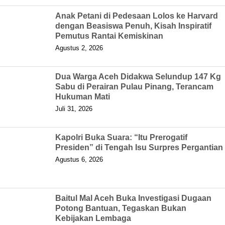
Anak Petani di Pedesaan Lolos ke Harvard
dengan Beasiswa Penuh, Kisah Inspiratif
Pemutus Rantai Kemiskinan
Agustus 2, 2026
Dua Warga Aceh Didakwa Selundup 147 Kg
Sabu di Perairan Pulau Pinang, Terancam
Hukuman Mati
Juli 31, 2026
Kapolri Buka Suara: “Itu Prerogatif
Presiden” di Tengah Isu Surpres Pergantian
Agustus 6, 2026
Baitul Mal Aceh Buka Investigasi Dugaan
Potong Bantuan, Tegaskan Bukan
Kebijakan Lembaga