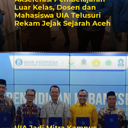
Luar Kelas, Dosen dan
Mahasiswa UIA Telusuri
Rekam Jejak Sejarah Aceh
UIA Jadi Mitra Kampus