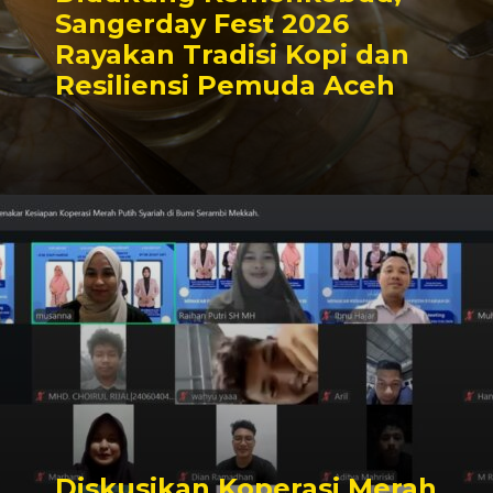
Sangerday Fest 2026
Rayakan Tradisi Kopi dan
Resiliensi Pemuda Aceh
Diskusikan Koperasi Merah