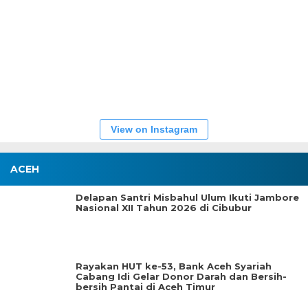
View on Instagram
ACEH
Delapan Santri Misbahul Ulum Ikuti Jambore
Nasional XII Tahun 2026 di Cibubur
Rayakan HUT ke-53, Bank Aceh Syariah
Cabang Idi Gelar Donor Darah dan Bersih-
bersih Pantai di Aceh Timur