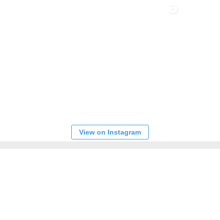
View on Instagram