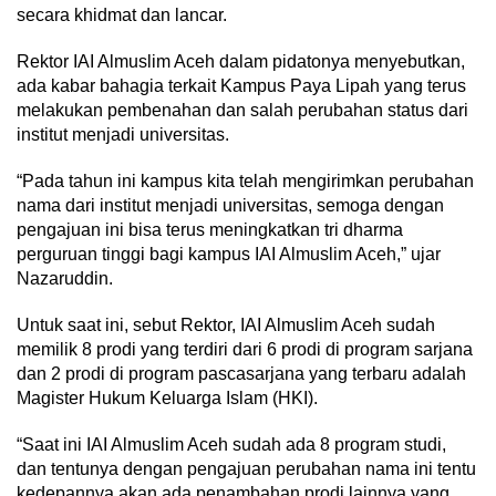
secara khidmat dan lancar.
Rektor IAI Almuslim Aceh dalam pidatonya menyebutkan,
ada kabar bahagia terkait Kampus Paya Lipah yang terus
melakukan pembenahan dan salah perubahan status dari
institut menjadi universitas.
“Pada tahun ini kampus kita telah mengirimkan perubahan
nama dari institut menjadi universitas, semoga dengan
pengajuan ini bisa terus meningkatkan tri dharma
perguruan tinggi bagi kampus IAI Almuslim Aceh,” ujar
Nazaruddin.
Untuk saat ini, sebut Rektor, IAI Almuslim Aceh sudah
memilik 8 prodi yang terdiri dari 6 prodi di program sarjana
dan 2 prodi di program pascasarjana yang terbaru adalah
Magister Hukum Keluarga Islam (HKI).
“Saat ini IAI Almuslim Aceh sudah ada 8 program studi,
dan tentunya dengan pengajuan perubahan nama ini tentu
kedepannya akan ada penambahan prodi lainnya yang