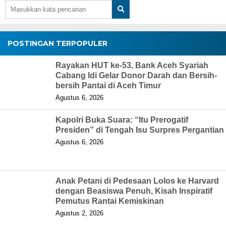
POSTINGAN TERPOPULER
Rayakan HUT ke-53, Bank Aceh Syariah
Cabang Idi Gelar Donor Darah dan Bersih-
bersih Pantai di Aceh Timur
Agustus 6, 2026
Kapolri Buka Suara: “Itu Prerogatif
Presiden” di Tengah Isu Surpres Pergantian
Agustus 6, 2026
Anak Petani di Pedesaan Lolos ke Harvard
dengan Beasiswa Penuh, Kisah Inspiratif
Pemutus Rantai Kemiskinan
Agustus 2, 2026