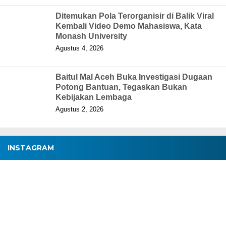
Ditemukan Pola Terorganisir di Balik Viral
Kembali Video Demo Mahasiswa, Kata
Monash University
Agustus 4, 2026
Baitul Mal Aceh Buka Investigasi Dugaan
Potong Bantuan, Tegaskan Bukan
Kebijakan Lembaga
Agustus 2, 2026
INSTAGRAM