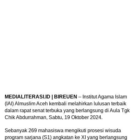
MEDIALITERASI.ID | BIREUEN
– Institut Agama Islam
(IAI) Almuslim Aceh kembali melahirkan lulusan terbaik
dalam rapat senat terbuka yang berlangsung di Aula Tgk
Chik Abdurrahman, Sabtu, 19 Oktober 2024.
Sebanyak 269 mahasiswa mengikuti prosesi wisuda
program sarjana (S1) angkatan ke XI yang berlangsung