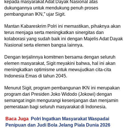
kepada masyarakat Adat Dayak Nasional atas
dukungannya untuk mendukung penuh proses
pembangunan IKN,” ujar Sigit.
Mantan Kabareskrim Polri ini memastikan, pihaknya akan
terus menjaga serta meningkatkan sinergitas dan
kolaborasi yang sudah baik ini dengan Majelis Adat Dayak
Nasional serta elemen bangsa lainnya.
Dengan terjalinnya komitmen bersama dengan seluruh
elemen masyarakat, Sigit meyakini bahwa, hal ini akan
meningkatkan optimisme untuk mewujudkan cita-cita
Indonesia Emas di tahun 2045.
Menurut Sigit, program pembangunan IKN ini merupakan
program dari Presiden Joko Widodo (Jokowi) dengan
semangat ingin mengurangi kesenjangan dan menjamin
pemerataan bagi seluruh masyarakat di Indonesia.
Baca Juga
Polri Ingatkan Masyarakat Waspadai
Penipuan dan Judi Bola Jelang Piala Dunia 2026