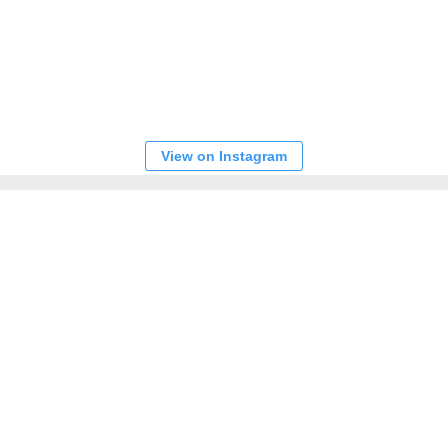
View on Instagram