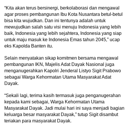
“Kita akan terus bersinergi, berkolaborasi dan mengawal
agar proses pembangunan Ibu Kota Nusantara betul-betul
bisa kita wujudkan. Dan ini tentunya adalah untuk
mewujudkan salah satu visi menuju Indonesia yang lebih
baik, Indonesia yang lebih sejahtera, Indonesia yang siap
untuk maju masuk ke Indonesia Emas tahun 2045,” ucap
eks Kapolda Banten itu.
Selain menyatakan sikap komitmen bersama mengawal
pembangunan IKN, Majelis Adat Dayak Nasional juga
menganugerahkan Kapolri Jenderal Listyo Sigit Prabowo
sebagai Warga Kehormatan Utama Masyarakat Adat
Dayak.
“Sekali lagi, terima kasih termasuk juga penganugerahan
kepada kami sebagai, Warga Kehormatan Utama
Masyarakat Dayak. Jadi mulai hari ini saya menjadi bagian
keluarga besar masyarakat Dayak,” tutup Sigit disambut
teriakan para masyarakat Dayak.