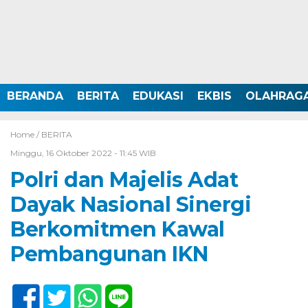
BERANDA
BERITA
EDUKASI
EKBIS
OLAHRAG
Home /
BERITA
Minggu, 16 Oktober 2022 - 11:45 WIB
Polri dan Majelis Adat
Dayak Nasional Sinergi
Berkomitmen Kawal
Pembangunan IKN