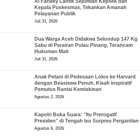
Al Farlaky Lantik Sejumlah Kepsek dan
Kepala Puskesmas, Tekankan Amanah
Pelayanan Publik
Juli 31, 2026
Dua Warga Aceh Didakwa Selundup 147 Kg
Sabu di Perairan Pulau Pinang, Terancam
Hukuman Mati
Juli 31, 2026
Anak Petani di Pedesaan Lolos ke Harvard
dengan Beasiswa Penuh, Kisah Inspiratif
Pemutus Rantai Kemiskinan
Agustus 2, 2026
Kapolri Buka Suara: “Itu Prerogatif
Presiden” di Tengah Isu Surpres Pergantian
Agustus 6, 2026