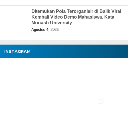
Ditemukan Pola Terorganisir di Balik Viral
Kembali Video Demo Mahasiswa, Kata
Monash University
Agustus 4, 2026
INSTAGRAM