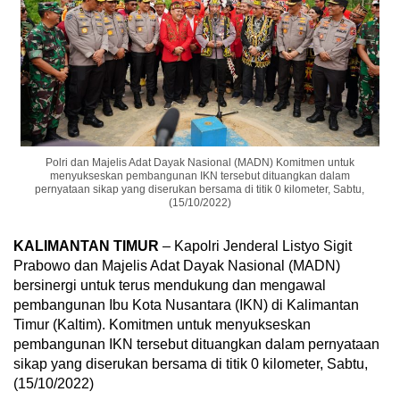
Polri dan Majelis Adat Dayak Nasional (MADN) Komitmen untuk
menyukseskan pembangunan IKN tersebut dituangkan dalam
pernyataan sikap yang diserukan bersama di titik 0 kilometer, Sabtu,
(15/10/2022)
KALIMANTAN TIMUR
– Kapolri Jenderal Listyo Sigit
Prabowo dan Majelis Adat Dayak Nasional (MADN)
bersinergi untuk terus mendukung dan mengawal
pembangunan Ibu Kota Nusantara (IKN) di Kalimantan
Timur (Kaltim). Komitmen untuk menyukseskan
pembangunan IKN tersebut dituangkan dalam pernyataan
sikap yang diserukan bersama di titik 0 kilometer, Sabtu,
(15/10/2022)