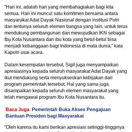
“Hari ini, adalah hari yang membahagiakan bagi kita
semua. Hari ini muncul satu komitmen bersama antara
masyarakat Adat Dayak Nasional dengan institusi Polri
dan tentunya seluruh elemen bangsa yang lain, untuk terus
mendukung pembangunan dan mewujudkan IKN sebagai
Ibu Kota Nusantara dan ibu kota yang betul-betul bisa
menjadi kebanggaan bagi Indonesia di mata dunia,” kata
Kapolri usai acara.
Dalam kesempatan tersebut, Sigit juga menyampaikan
apresiasinya kepada seluruh masyarakat Adat Dayak yang
ikut mendukung serta menyukseskan kebijakan dari
program pemerintah tersebut. Hal yang sama juga
disampaikan kepada seluruh elemen masyarakat yang
telah mengawal program Ibu Kota Nusantara itu.
Baca Juga
Pemerintah Buka Akses Pengajuan
Bantuan Presiden bagi Masyarakat
“Oleh karena itu kami berikan apresiasi setinggi-tingginya