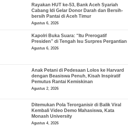
Rayakan HUT ke-53, Bank Aceh Syariah
Cabang Idi Gelar Donor Darah dan Bersih-
bersih Pantai di Aceh Timur
Agustus 6, 2026
Kapolri Buka Suara: “Itu Prerogatif
Presiden” di Tengah Isu Surpres Pergantian
Agustus 6, 2026
Anak Petani di Pedesaan Lolos ke Harvard
dengan Beasiswa Penuh, Kisah Inspiratif
Pemutus Rantai Kemiskinan
Agustus 2, 2026
Ditemukan Pola Terorganisir di Balik Viral
Kembali Video Demo Mahasiswa, Kata
Monash University
Agustus 4, 2026