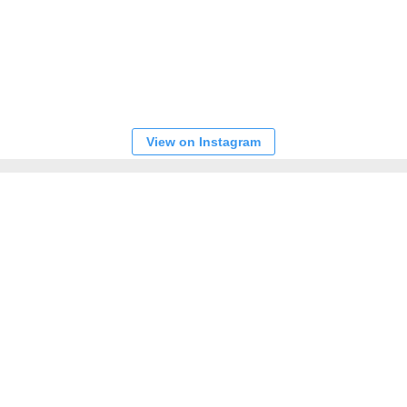
View on Instagram