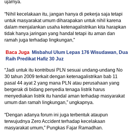
ujarnya.
“Nihil kecelakaan itu, jangan hanya di pekerja saja tetapi
untuk masyarakat umum diharapakan untuk nihil karena
dalam menjalankan usaha ketenagalistrikan kita harapkan
tidak hanya jaringan yang handal tetapi itu aman dan
ramah juga terhadap lingkungan,”
Baca Juga
Misbahul Ulum Lepas 176 Wisudawan, Dua
Raih Predikat Hafiz 30 Juz
“Jadi untuk itu kontribusi PLN sesuai undang-undang No
30 tahun 2009 terkait dengan ketenagalistrikan bab 11
pasal 44 ayat 2 yang mana PLN atau perusahaan yang
bergerak di bidang penyedia tenaga listrik harus
menyediakan listrik itu handal aman terhadap masyarakat
umum dan ramah lingkungan,” ungkapnya.
“Dengan adanya forum ini juga terbentuk ataupun
terwujudnya Zero Accident terhadap kecelakaan
masyarakat umum,” Pungkas Fajar Ramadhan.