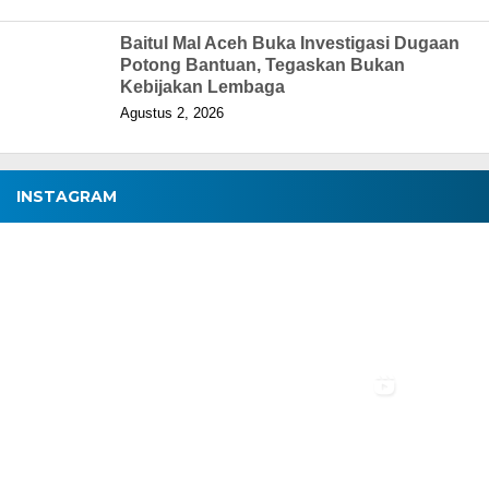
Baitul Mal Aceh Buka Investigasi Dugaan
Potong Bantuan, Tegaskan Bukan
Kebijakan Lembaga
Agustus 2, 2026
INSTAGRAM