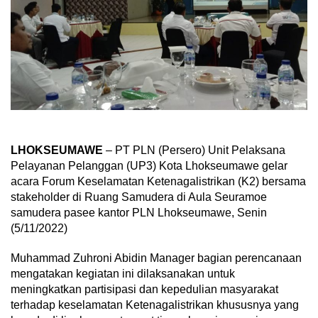
LHOKSEUMAWE
– PT PLN (Persero) Unit Pelaksana
Pelayanan Pelanggan (UP3) Kota Lhokseumawe gelar
acara Forum Keselamatan Ketenagalistrikan (K2) bersama
stakeholder di Ruang Samudera di Aula Seuramoe
samudera pasee kantor PLN Lhokseumawe, Senin
(5/11/2022)
Muhammad Zuhroni Abidin Manager bagian perencanaan
mengatakan kegiatan ini dilaksanakan untuk
meningkatkan partisipasi dan kepedulian masyarakat
terhadap keselamatan Ketenagalistrikan khususnya yang