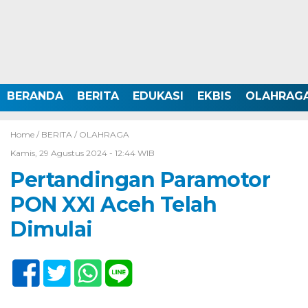
BERANDA
BERITA
EDUKASI
EKBIS
OLAHRAG
Home /
BERITA
/
OLAHRAGA
Kamis, 29 Agustus 2024 - 12:44 WIB
Pertandingan Paramotor
PON XXI Aceh Telah
Dimulai