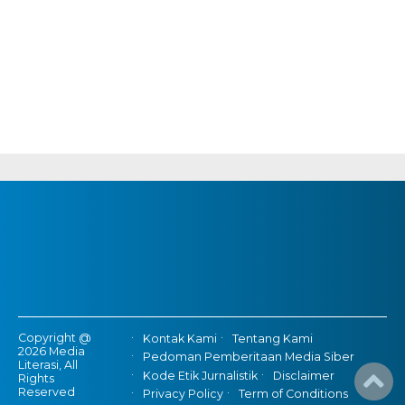
Copyright @
Kontak Kami
Tentang Kami
2026 Media
Pedoman Pemberitaan Media Siber
Literasi, All
Kode Etik Jurnalistik
Disclaimer
Rights
Reserved
Privacy Policy
Term of Conditions