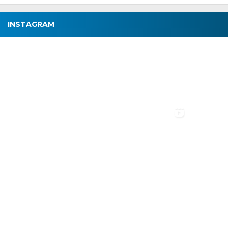
INSTAGRAM