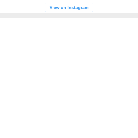
View on Instagram