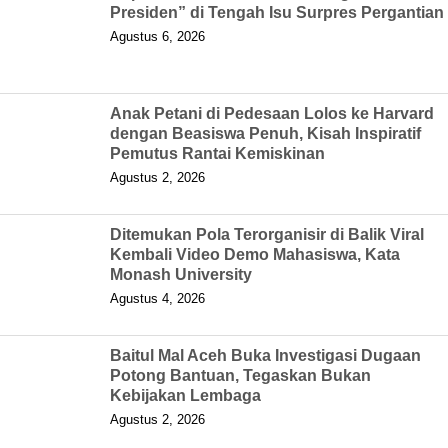
Presiden” di Tengah Isu Surpres Pergantian
Agustus 6, 2026
Anak Petani di Pedesaan Lolos ke Harvard
dengan Beasiswa Penuh, Kisah Inspiratif
Pemutus Rantai Kemiskinan
Agustus 2, 2026
Ditemukan Pola Terorganisir di Balik Viral
Kembali Video Demo Mahasiswa, Kata
Monash University
Agustus 4, 2026
Baitul Mal Aceh Buka Investigasi Dugaan
Potong Bantuan, Tegaskan Bukan
Kebijakan Lembaga
Agustus 2, 2026