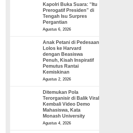
Kapolri Buka Suara: “Itu
Prerogatif Presiden” di
Tengah Isu Surpres
Pergantian
Agustus 6, 2026
Anak Petani di Pedesaan
Lolos ke Harvard
dengan Beasiswa
Penuh, Kisah Inspiratif
Pemutus Rantai
Kemiskinan
Agustus 2, 2026
Ditemukan Pola
Terorganisir di Balik Viral
Kembali Video Demo
Mahasiswa, Kata
Monash University
Agustus 4, 2026