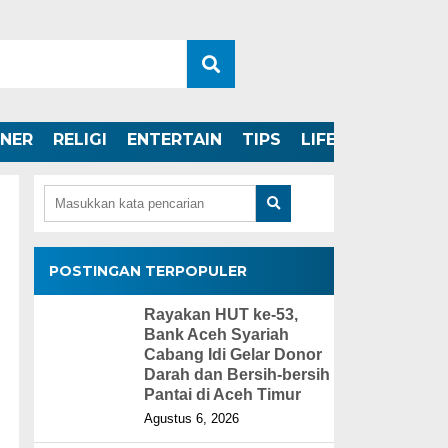
INER
RELIGI
ENTERTAIN
TIPS
LIFESTYLE
POSTINGAN TERPOPULER
Rayakan HUT ke-53,
Bank Aceh Syariah
Cabang Idi Gelar Donor
Darah dan Bersih-bersih
Pantai di Aceh Timur
Agustus 6, 2026