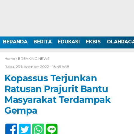
BERANDA
BERITA
EDUKASI
EKBIS
OLAHRAG
Home /
BREAKING NEWS
Rabu, 23 November 2022 - 18:45 WIB
Kopassus Terjunkan
Ratusan Prajurit Bantu
Masyarakat Terdampak
Gempa