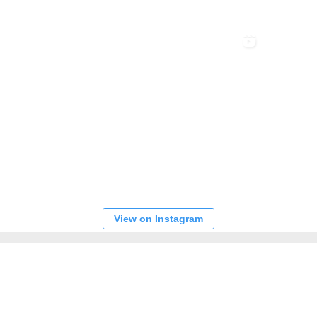
View on Instagram