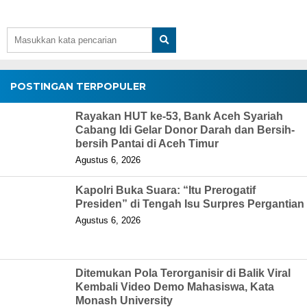
POSTINGAN TERPOPULER
Rayakan HUT ke-53, Bank Aceh Syariah
Cabang Idi Gelar Donor Darah dan Bersih-
bersih Pantai di Aceh Timur
Agustus 6, 2026
Kapolri Buka Suara: “Itu Prerogatif
Presiden” di Tengah Isu Surpres Pergantian
Agustus 6, 2026
Ditemukan Pola Terorganisir di Balik Viral
Kembali Video Demo Mahasiswa, Kata
Monash University