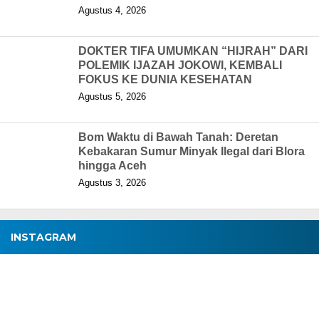
Agustus 4, 2026
DOKTER TIFA UMUMKAN “HIJRAH” DARI
POLEMIK IJAZAH JOKOWI, KEMBALI
FOKUS KE DUNIA KESEHATAN
Agustus 5, 2026
Bom Waktu di Bawah Tanah: Deretan
Kebakaran Sumur Minyak Ilegal dari Blora
hingga Aceh
Agustus 3, 2026
INSTAGRAM