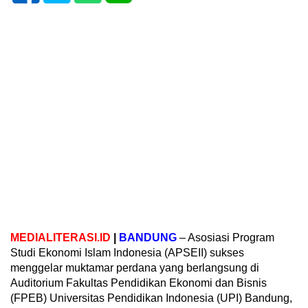
MEDIALITERASI.ID
|
BANDUNG
– Asosiasi Program
Studi Ekonomi Islam Indonesia (APSEII) sukses
menggelar muktamar perdana yang berlangsung di
Auditorium Fakultas Pendidikan Ekonomi dan Bisnis
(FPEB) Universitas Pendidikan Indonesia (UPI) Bandung,