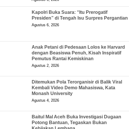
Kapolri Buka Suara: “Itu Prerogatif
Presiden” di Tengah Isu Surpres Pergantian
Agustus 6, 2026
Anak Petani di Pedesaan Lolos ke Harvard
dengan Beasiswa Penuh, Kisah Inspiratif
Pemutus Rantai Kemiskinan
Agustus 2, 2026
Ditemukan Pola Terorganisir di Balik Viral
Kembali Video Demo Mahasiswa, Kata
Monash University
Agustus 4, 2026
Baitul Mal Aceh Buka Investigasi Dugaan
Potong Bantuan, Tegaskan Bukan
Kebijakan Lembaga