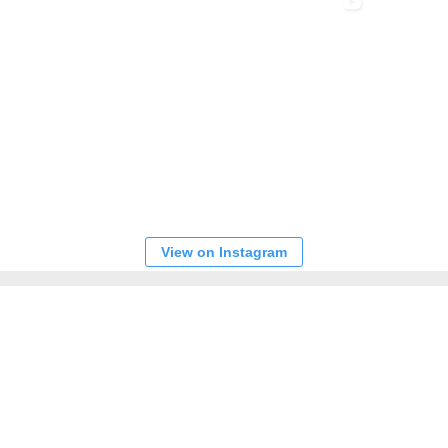
View on Instagram