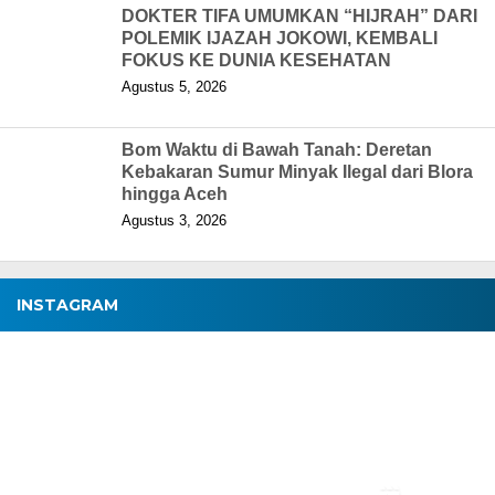
DOKTER TIFA UMUMKAN “HIJRAH” DARI
POLEMIK IJAZAH JOKOWI, KEMBALI
FOKUS KE DUNIA KESEHATAN
Agustus 5, 2026
Bom Waktu di Bawah Tanah: Deretan
Kebakaran Sumur Minyak Ilegal dari Blora
hingga Aceh
Agustus 3, 2026
INSTAGRAM