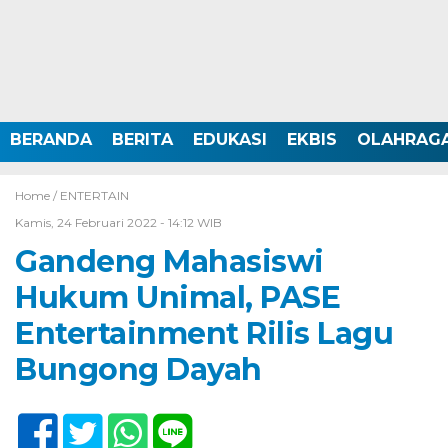
BERANDA
BERITA
EDUKASI
EKBIS
OLAHRAG
Home /
ENTERTAIN
Kamis, 24 Februari 2022 - 14:12 WIB
Gandeng Mahasiswi
Hukum Unimal, PASE
Entertainment Rilis Lagu
Bungong Dayah