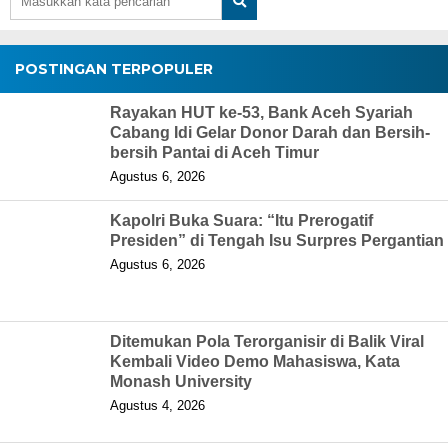
POSTINGAN TERPOPULER
Rayakan HUT ke-53, Bank Aceh Syariah
Cabang Idi Gelar Donor Darah dan Bersih-
bersih Pantai di Aceh Timur
Agustus 6, 2026
Kapolri Buka Suara: “Itu Prerogatif
Presiden” di Tengah Isu Surpres Pergantian
Agustus 6, 2026
Ditemukan Pola Terorganisir di Balik Viral
Kembali Video Demo Mahasiswa, Kata
Monash University
Agustus 4, 2026