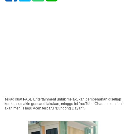
Tekad kuat PASE Entertainment untuk melakukan pembenahan disetiap
konten semakin gencar dilakukan, minggu ini YouTube Channel tersebut
akan merilis lagu Aceh terbaru “Bungong Dayah”.