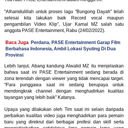
“Alhamdulillah untuk proses lagu “Bungong Dayah” telah
selesai kita lakukan baik Record vocal maupun
pengambilan Video Klip”, Ujar Kamal MZ salah satu
anggota PASE Entertainment, Rabu (24/02/2022).
Baca Juga
Perdana, PASE Entertainment Garap Film
Berbahasa Indonesia, Ambil Lokasi Syuting Di Dua
Provinsi
Lebih lanjut, Abang kandung Alwalid MZ itu menjelaskan
bahwa saat ini PASE Entertainment sedang berada di
zona terendah dengan viewer yang tidak mencapai target.
“Para punggawa saat ini sedang berupaya untuk
mendongkrak channel dengan menghadirkan kualitas
tayangan yang lebih baik” Katanya.
Upaya yang dilakukan oleh Tim saat ini selain daripada
perbaikan kualitas video juga menghadirkan para pemain
baru yang direkrut dari berbagai profesi dan skill serta