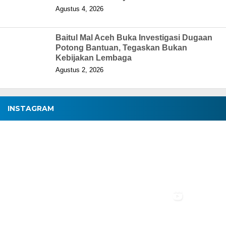
Agustus 4, 2026
Baitul Mal Aceh Buka Investigasi Dugaan
Potong Bantuan, Tegaskan Bukan
Kebijakan Lembaga
Agustus 2, 2026
INSTAGRAM