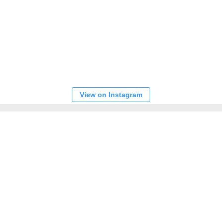
View on Instagram