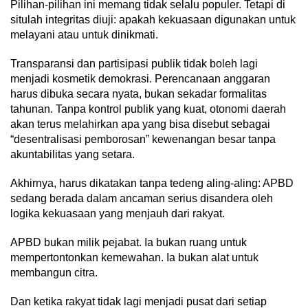
Pilihan-pilihan ini memang tidak selalu populer. Tetapi di
situlah integritas diuji: apakah kekuasaan digunakan untuk
melayani atau untuk dinikmati.
Transparansi dan partisipasi publik tidak boleh lagi
menjadi kosmetik demokrasi. Perencanaan anggaran
harus dibuka secara nyata, bukan sekadar formalitas
tahunan. Tanpa kontrol publik yang kuat, otonomi daerah
akan terus melahirkan apa yang bisa disebut sebagai
“desentralisasi pemborosan” kewenangan besar tanpa
akuntabilitas yang setara.
Akhirnya, harus dikatakan tanpa tedeng aling-aling: APBD
sedang berada dalam ancaman serius disandera oleh
logika kekuasaan yang menjauh dari rakyat.
APBD bukan milik pejabat. Ia bukan ruang untuk
mempertontonkan kemewahan. Ia bukan alat untuk
membangun citra.
Dan ketika rakyat tidak lagi menjadi pusat dari setiap