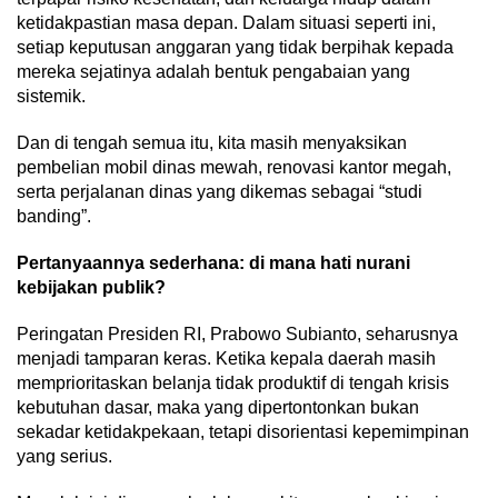
ketidakpastian masa depan. Dalam situasi seperti ini,
setiap keputusan anggaran yang tidak berpihak kepada
mereka sejatinya adalah bentuk pengabaian yang
sistemik.
Dan di tengah semua itu, kita masih menyaksikan
pembelian mobil dinas mewah, renovasi kantor megah,
serta perjalanan dinas yang dikemas sebagai “studi
banding”.
Pertanyaannya sederhana: di mana hati nurani
kebijakan publik?
Peringatan Presiden RI, Prabowo Subianto, seharusnya
menjadi tamparan keras. Ketika kepala daerah masih
memprioritaskan belanja tidak produktif di tengah krisis
kebutuhan dasar, maka yang dipertontonkan bukan
sekadar ketidakpekaan, tetapi disorientasi kepemimpinan
yang serius.