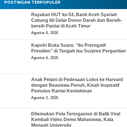
POSTINGAN TERPOPULER
Rayakan HUT ke-53, Bank Aceh Syariah
Cabang Idi Gelar Donor Darah dan Bersih-
bersih Pantai di Aceh Timur
Agustus 6, 2026
Kapolri Buka Suara: “Itu Prerogatif
Presiden” di Tengah Isu Surpres Pergantian
Agustus 6, 2026
Anak Petani di Pedesaan Lolos ke Harvard
dengan Beasiswa Penuh, Kisah Inspiratif
Pemutus Rantai Kemiskinan
Agustus 2, 2026
Ditemukan Pola Terorganisir di Balik Viral
Kembali Video Demo Mahasiswa, Kata
Monash University