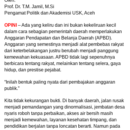
Oleh:
Prof. Dr. T.M. Jamil, M.Si
Pengamat Politik dan Akademisi USK, Aceh
OPINI
– Ada yang keliru dan ini bukan kekeliruan kecil
dalam cara sebagian pemerintah daerah memperlakukan
Anggaran Pendapatan dan Belanja Daerah (APBD).
Anggaran yang semestinya menjadi alat pembebas rakyat
dari keterbelakangan justru berubah menjadi panggung
kemewahan kekuasaan. APBD tidak lagi sepenuhnya
berbicara tentang rakyat, melainkan tentang selera, gaya
hidup, dan prestise pejabat.
“Inilah bentuk paling nyata dari pembajakan anggaran
publik.”
Kita tidak kekurangan bukti. Di banyak daerah, jalan rusak
menjadi pemandangan yang dinormalisasi, jembatan desa
nyaris roboh tanpa perbaikan, akses air bersih masih
menjadi kemewahan, layanan kesehatan timpang, dan
pendidikan berjalan tanpa loncatan berarti. Namun pada