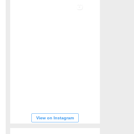
View on Instagram