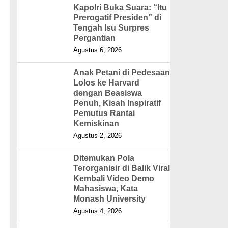
Kapolri Buka Suara: “Itu
Prerogatif Presiden” di
Tengah Isu Surpres
Pergantian
Agustus 6, 2026
Anak Petani di Pedesaan
Lolos ke Harvard
dengan Beasiswa
Penuh, Kisah Inspiratif
Pemutus Rantai
Kemiskinan
Agustus 2, 2026
Ditemukan Pola
Terorganisir di Balik Viral
Kembali Video Demo
Mahasiswa, Kata
Monash University
Agustus 4, 2026