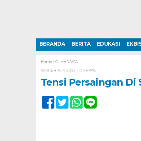
BERANDA
BERITA
EDUKASI
EKBI
Home /
OLAHRAGA
Sabtu, 4 Juni 2022 - 13:26 WIB
Tensi Persaingan Di 