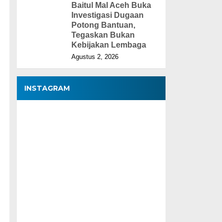
Baitul Mal Aceh Buka
Investigasi Dugaan
Potong Bantuan,
Tegaskan Bukan
Kebijakan Lembaga
Agustus 2, 2026
INSTAGRAM