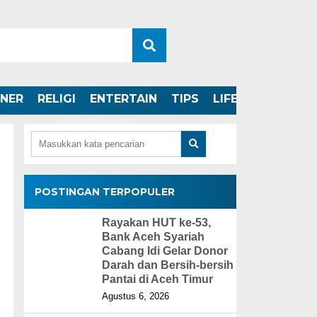
INER
RELIGI
ENTERTAIN
TIPS
LIFESTYLE
POSTINGAN TERPOPULER
Rayakan HUT ke-53,
Bank Aceh Syariah
Cabang Idi Gelar Donor
Darah dan Bersih-bersih
Pantai di Aceh Timur
Agustus 6, 2026