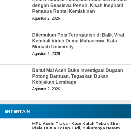
dengan Beasiswa Penuh, Kisah Inspiratif
Pemutus Rantai Kemiskinan
Agustus 2, 2026
Ditemukan Pola Terorganisir di Balik Viral
Kembali Video Demo Mahasiswa, Kata
Monash University
Agustus 4, 2026
Baitul Mal Aceh Buka Investigasi Dugaan
Potong Bantuan, Tegaskan Bukan
Kebijakan Lembaga
Agustus 2, 2026
ENTERTAIN
MPU Aceh: Traktir Kopi Kalah Tebak Skor
Piala Dunia Tetap Judi, Hukumnya Haram