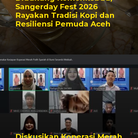
Sangerday Fest 2026
Rayakan Tradisi Kopi dan
Resiliensi Pemuda Aceh
Diskusikan Koperasi Merah