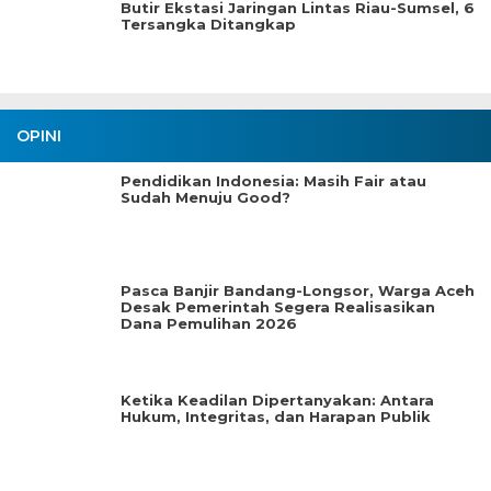
Butir Ekstasi Jaringan Lintas Riau-Sumsel, 6
Tersangka Ditangkap
OPINI
Pendidikan Indonesia: Masih Fair atau
Sudah Menuju Good?
Pasca Banjir Bandang-Longsor, Warga Aceh
Desak Pemerintah Segera Realisasikan
Dana Pemulihan 2026
Ketika Keadilan Dipertanyakan: Antara
Hukum, Integritas, dan Harapan Publik