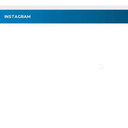
INSTAGRAM