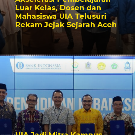
Luar Kelas, Dosen dan
Mahasiswa UIA Telusuri
Rekam Jejak Sejarah Aceh
UIA Jadi Mitra Kampus