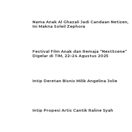
Nama Anak Al Ghazali Jadi Candaan Netizen,
Ini Makna Soleil Zephora
Festival Film Anak dan Remaja “NextScene”
Digelar di TIM, 22–24 Agustus 2025
Intip Deretan Bisnis Milik Angelina Jolie
Intip Propesi Artis Cantik Raline Syah