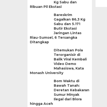
Kg Sabu dan
Ribuan Pil Ekstasi
Bareskrim
Gagalkan 86,3 Kg
Sabu dan 5.171
Butir Ekstasi
Jaringan Lintas
Riau-Sumsel, 6 Tersangka
Ditangkap
Ditemukan Pola
Terorganisir di
Balik Viral Kembali
Video Demo
Mahasiswa, Kata
Monash University
Bom Waktu di
Bawah Tanah:
Deretan Kebakaran
Sumur Minyak
Ilegal dari Blora
hingga Aceh