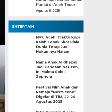
Pantai di Aceh Timur
Agustus 6, 2026
ENTERTAIN
MPU Aceh: Traktir Kopi
Kalah Tebak Skor Piala
Dunia Tetap Judi,
Hukumnya Haram
Nama Anak Al Ghazali
Jadi Candaan Netizen,
Ini Makna Soleil
Zephora
Festival Film Anak dan
Remaja “NextScene”
Digelar di TIM, 22–24
Agustus 2025