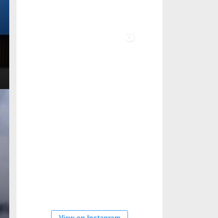
View on Instagram