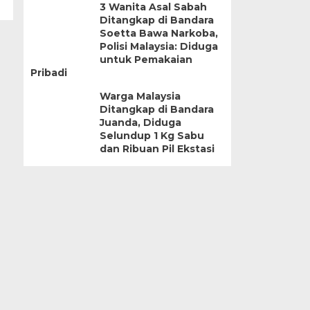
3 Wanita Asal Sabah
Ditangkap di Bandara
Soetta Bawa Narkoba,
Polisi Malaysia: Diduga
untuk Pemakaian
Pribadi
Warga Malaysia
Ditangkap di Bandara
Juanda, Diduga
Selundup 1 Kg Sabu
dan Ribuan Pil Ekstasi