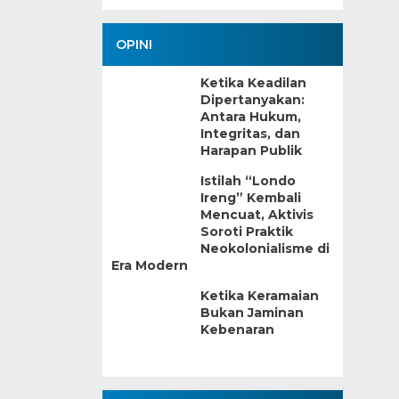
OPINI
Ketika Keadilan
Dipertanyakan:
Antara Hukum,
Integritas, dan
Harapan Publik
Istilah “Londo
Ireng” Kembali
Mencuat, Aktivis
Soroti Praktik
Neokolonialisme di
Era Modern
Ketika Keramaian
Bukan Jaminan
Kebenaran