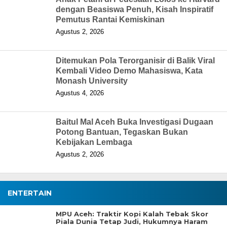
dengan Beasiswa Penuh, Kisah Inspiratif
Pemutus Rantai Kemiskinan
Agustus 2, 2026
Ditemukan Pola Terorganisir di Balik Viral
Kembali Video Demo Mahasiswa, Kata
Monash University
Agustus 4, 2026
Baitul Mal Aceh Buka Investigasi Dugaan
Potong Bantuan, Tegaskan Bukan
Kebijakan Lembaga
Agustus 2, 2026
ENTERTAIN
MPU Aceh: Traktir Kopi Kalah Tebak Skor
Piala Dunia Tetap Judi, Hukumnya Haram