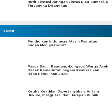
Butir Ekstasi Jaringan Lintas Riau-Sumsel, 6
Tersangka Ditangkap
OPINI
Pendidikan Indonesia: Masih Fair atau
Sudah Menuju Good?
Pasca Banjir Bandang-Longsor, Warga Aceh
Desak Pemerintah Segera Realisasikan
Dana Pemulihan 2026
Ketika Keadilan Dipertanyakan: Antara
Hukum, Integritas, dan Harapan Publik