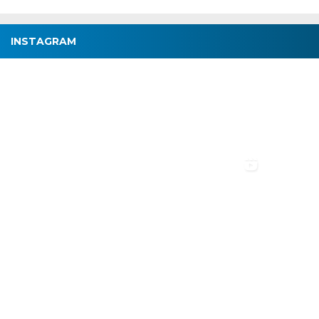
INSTAGRAM