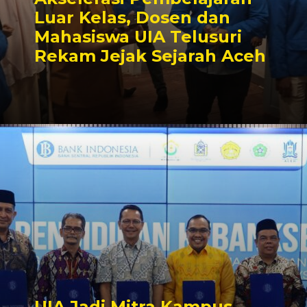
Luar Kelas, Dosen dan
Mahasiswa UIA Telusuri
Rekam Jejak Sejarah Aceh
UIA Jadi Mitra Kampus