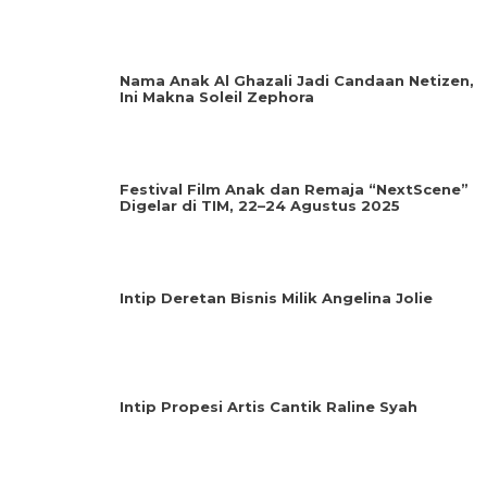
Nama Anak Al Ghazali Jadi Candaan Netizen,
Ini Makna Soleil Zephora
Festival Film Anak dan Remaja “NextScene”
Digelar di TIM, 22–24 Agustus 2025
Intip Deretan Bisnis Milik Angelina Jolie
Intip Propesi Artis Cantik Raline Syah