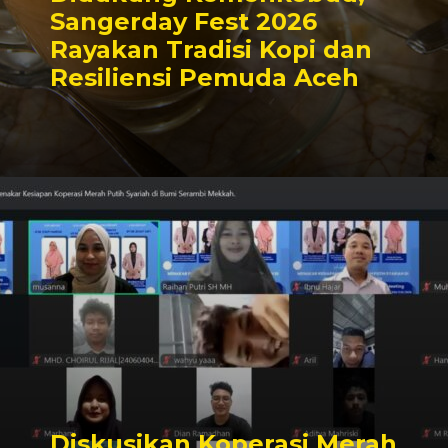
Sangerday Fest 2026
Rayakan Tradisi Kopi dan
Resiliensi Pemuda Aceh
Diskusikan Koperasi Merah