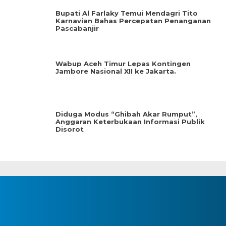
Bupati Al Farlaky Temui Mendagri Tito
Karnavian Bahas Percepatan Penanganan
Pascabanjir
Wabup Aceh Timur Lepas Kontingen
Jambore Nasional XII ke Jakarta.
Diduga Modus “Ghibah Akar Rumput”,
Anggaran Keterbukaan Informasi Publik
Disorot