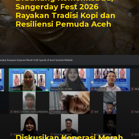
Sangerday Fest 2026
Rayakan Tradisi Kopi dan
Resiliensi Pemuda Aceh
Diskusikan Koperasi Merah