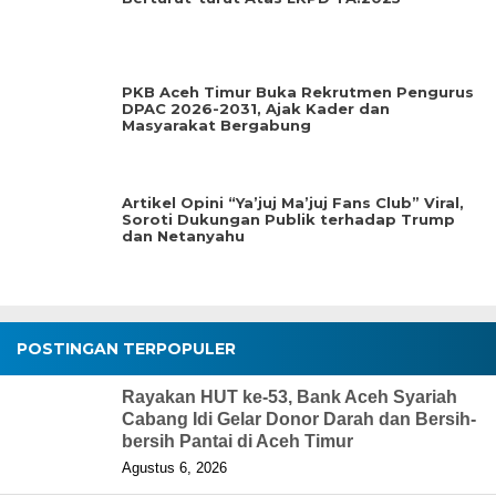
PKB Aceh Timur Buka Rekrutmen Pengurus
DPAC 2026-2031, Ajak Kader dan
Masyarakat Bergabung
Artikel Opini “Ya’juj Ma’juj Fans Club” Viral,
Soroti Dukungan Publik terhadap Trump
dan Netanyahu
POSTINGAN TERPOPULER
Rayakan HUT ke-53, Bank Aceh Syariah
Cabang Idi Gelar Donor Darah dan Bersih-
bersih Pantai di Aceh Timur
Agustus 6, 2026