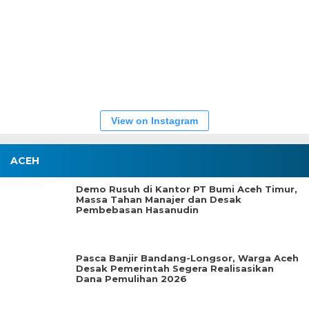
View on Instagram
ACEH
Demo Rusuh di Kantor PT Bumi Aceh Timur,
Massa Tahan Manajer dan Desak
Pembebasan Hasanudin
Pasca Banjir Bandang-Longsor, Warga Aceh
Desak Pemerintah Segera Realisasikan
Dana Pemulihan 2026