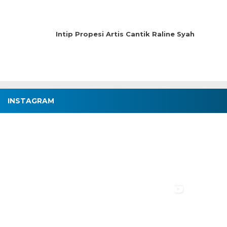
Intip Propesi Artis Cantik Raline Syah
INSTAGRAM