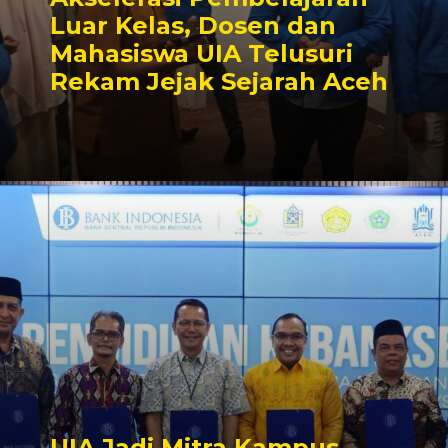
Luar Kelas, Dosen dan
Mahasiswa UIA Telusuri
Rekam Jejak Sejarah Aceh
UIA Jadi Mitra Kampus