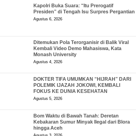
Kapolri Buka Suara: “Itu Prerogatif
Presiden” di Tengah Isu Surpres Pergantian
Agustus 6, 2026
Ditemukan Pola Terorganisir di Balik Viral
Kembali Video Demo Mahasiswa, Kata
Monash University
Agustus 4, 2026
DOKTER TIFA UMUMKAN “HIJRAH” DARI
POLEMIK IJAZAH JOKOWI, KEMBALI
FOKUS KE DUNIA KESEHATAN
Agustus 5, 2026
Bom Waktu di Bawah Tanah: Deretan
Kebakaran Sumur Minyak Ilegal dari Blora
hingga Aceh
Agustus 3, 2026