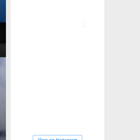
View on Instagram