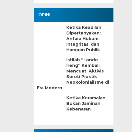
OPINI
Ketika Keadilan
Dipertanyakan:
Antara Hukum,
Integritas, dan
Harapan Publik
Istilah “Londo
Ireng” Kembali
Mencuat, Aktivis
Soroti Praktik
Neokolonialisme di
Era Modern
Ketika Keramaian
Bukan Jaminan
Kebenaran