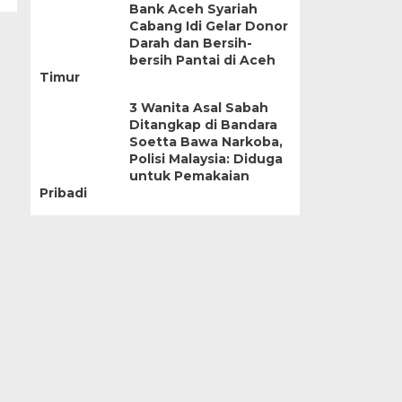
Bank Aceh Syariah
Cabang Idi Gelar Donor
Darah dan Bersih-
bersih Pantai di Aceh
Timur
3 Wanita Asal Sabah
Ditangkap di Bandara
Soetta Bawa Narkoba,
Polisi Malaysia: Diduga
untuk Pemakaian
Pribadi