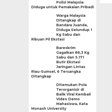
Polisi Malaysia:
Diduga untuk Pemakaian Pribadi
Warga Malaysia
Ditangkap di
Bandara Juanda,
Diduga Selundup 1
Kg Sabu dan
Ribuan Pil Ekstasi
Bareskrim
Gagalkan 86,3 Kg
Sabu dan 5.171
Butir Ekstasi
Jaringan Lintas
Riau-Sumsel, 6 Tersangka
Ditangkap
Ditemukan Pola
Terorganisir di
Balik Viral Kembali
Video Demo
Mahasiswa, Kata
Monash University