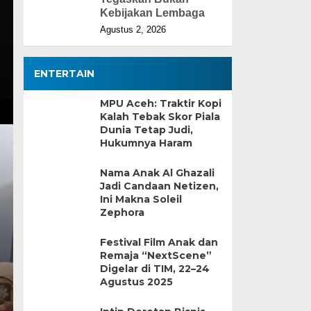
Kebijakan Lembaga
Agustus 2, 2026
ENTERTAIN
MPU Aceh: Traktir Kopi
Kalah Tebak Skor Piala
Dunia Tetap Judi,
Hukumnya Haram
Nama Anak Al Ghazali
Jadi Candaan Netizen,
Ini Makna Soleil
Zephora
Festival Film Anak dan
Remaja “NextScene”
Digelar di TIM, 22–24
Agustus 2025