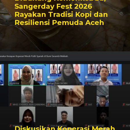
Sangerday Fest 2026
Rayakan Tradisi Kopi dan
Resiliensi Pemuda Aceh
Diskusikan Koperasi Merah