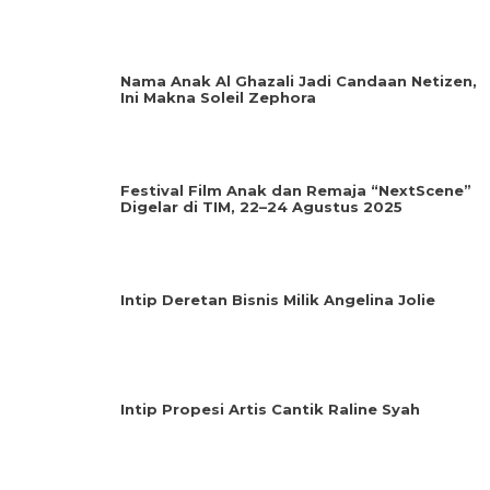
Nama Anak Al Ghazali Jadi Candaan Netizen,
Ini Makna Soleil Zephora
Festival Film Anak dan Remaja “NextScene”
Digelar di TIM, 22–24 Agustus 2025
Intip Deretan Bisnis Milik Angelina Jolie
Intip Propesi Artis Cantik Raline Syah