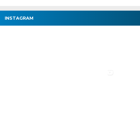
INSTAGRAM