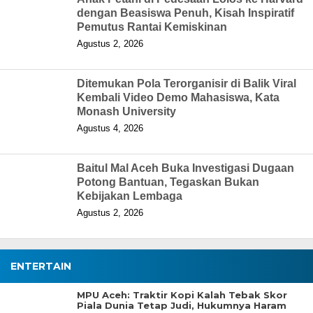
dengan Beasiswa Penuh, Kisah Inspiratif
Pemutus Rantai Kemiskinan
Agustus 2, 2026
Ditemukan Pola Terorganisir di Balik Viral
Kembali Video Demo Mahasiswa, Kata
Monash University
Agustus 4, 2026
Baitul Mal Aceh Buka Investigasi Dugaan
Potong Bantuan, Tegaskan Bukan
Kebijakan Lembaga
Agustus 2, 2026
ENTERTAIN
MPU Aceh: Traktir Kopi Kalah Tebak Skor
Piala Dunia Tetap Judi, Hukumnya Haram