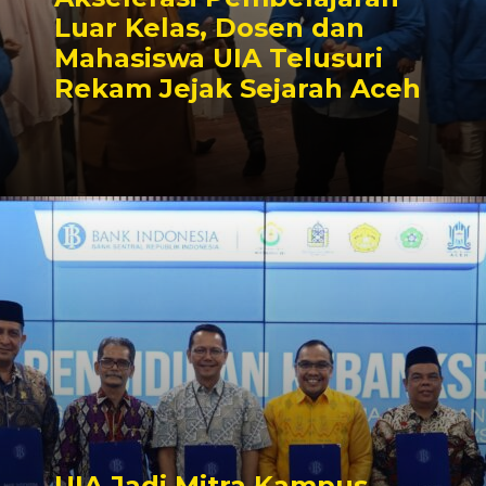
Luar Kelas, Dosen dan
Mahasiswa UIA Telusuri
Rekam Jejak Sejarah Aceh
UIA Jadi Mitra Kampus