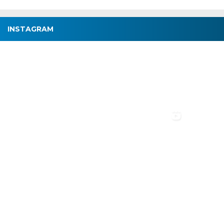
INSTAGRAM