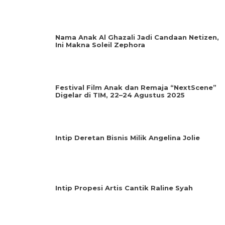
Nama Anak Al Ghazali Jadi Candaan Netizen,
Ini Makna Soleil Zephora
Festival Film Anak dan Remaja “NextScene”
Digelar di TIM, 22–24 Agustus 2025
Intip Deretan Bisnis Milik Angelina Jolie
Intip Propesi Artis Cantik Raline Syah