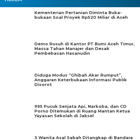
Kementerian Pertanian Diminta Buka-
bukaan Soal Proyek Rp520 Miliar di Aceh
Demo Rusuh di Kantor PT Bumi Aceh Timur,
Massa Tahan Manajer dan Desak
Pembebasan Hasanudin
Diduga Modus “Ghibah Akar Rumput”,
Anggaran Keterbukaan Informasi Publik
Disorot
995 Pucuk Senjata Api, Narkoba, dan CD
Porno Ditemukan di Ruang Mantan Ketua
Yayasan Sekolah di Jaksel
3 Wanita Asal Sabah Ditangkap di Bandara