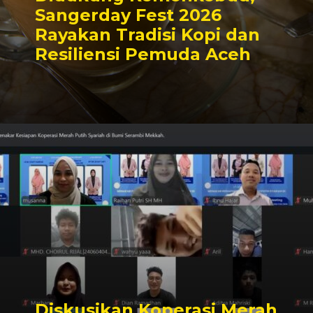
Sangerday Fest 2026
Rayakan Tradisi Kopi dan
Resiliensi Pemuda Aceh
Diskusikan Koperasi Merah