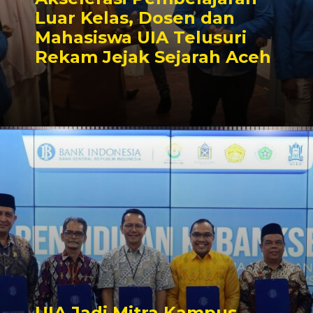
Luar Kelas, Dosen dan
Mahasiswa UIA Telusuri
Rekam Jejak Sejarah Aceh
UIA Jadi Mitra Kampus