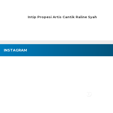
Intip Propesi Artis Cantik Raline Syah
INSTAGRAM