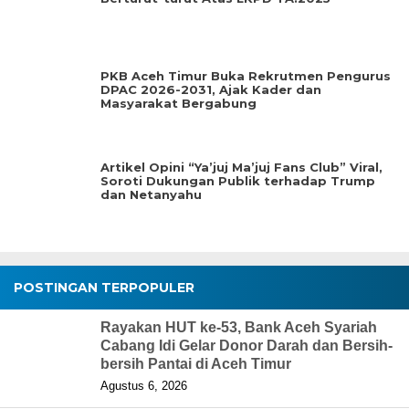
PKB Aceh Timur Buka Rekrutmen Pengurus
DPAC 2026-2031, Ajak Kader dan
Masyarakat Bergabung
Artikel Opini “Ya’juj Ma’juj Fans Club” Viral,
Soroti Dukungan Publik terhadap Trump
dan Netanyahu
POSTINGAN TERPOPULER
Rayakan HUT ke-53, Bank Aceh Syariah
Cabang Idi Gelar Donor Darah dan Bersih-
bersih Pantai di Aceh Timur
Agustus 6, 2026