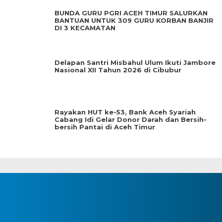
BUNDA GURU PGRI ACEH TIMUR SALURKAN
BANTUAN UNTUK 309 GURU KORBAN BANJIR
DI 3 KECAMATAN
Delapan Santri Misbahul Ulum Ikuti Jambore
Nasional XII Tahun 2026 di Cibubur
Rayakan HUT ke-53, Bank Aceh Syariah
Cabang Idi Gelar Donor Darah dan Bersih-
bersih Pantai di Aceh Timur