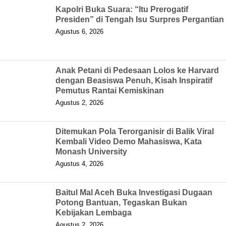
Kapolri Buka Suara: “Itu Prerogatif
Presiden” di Tengah Isu Surpres Pergantian
Agustus 6, 2026
Anak Petani di Pedesaan Lolos ke Harvard
dengan Beasiswa Penuh, Kisah Inspiratif
Pemutus Rantai Kemiskinan
Agustus 2, 2026
Ditemukan Pola Terorganisir di Balik Viral
Kembali Video Demo Mahasiswa, Kata
Monash University
Agustus 4, 2026
Baitul Mal Aceh Buka Investigasi Dugaan
Potong Bantuan, Tegaskan Bukan
Kebijakan Lembaga
Agustus 2, 2026