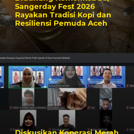
Sangerday Fest 2026
Rayakan Tradisi Kopi dan
Resiliensi Pemuda Aceh
Diskusikan Koperasi Merah