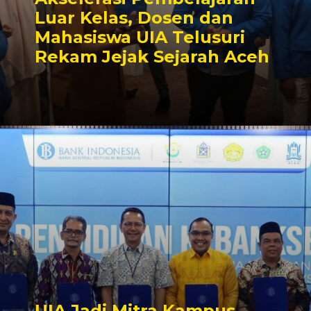
Luar Kelas, Dosen dan
Mahasiswa UIA Telusuri
Rekam Jejak Sejarah Aceh
UIA Jadi Mitra Kampus