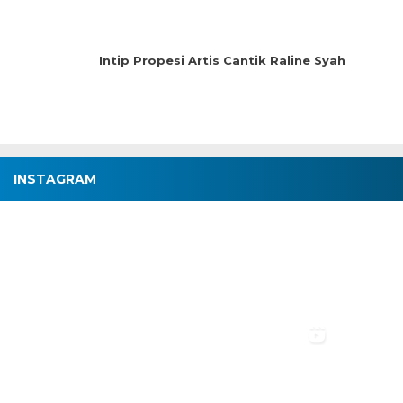
Intip Propesi Artis Cantik Raline Syah
INSTAGRAM