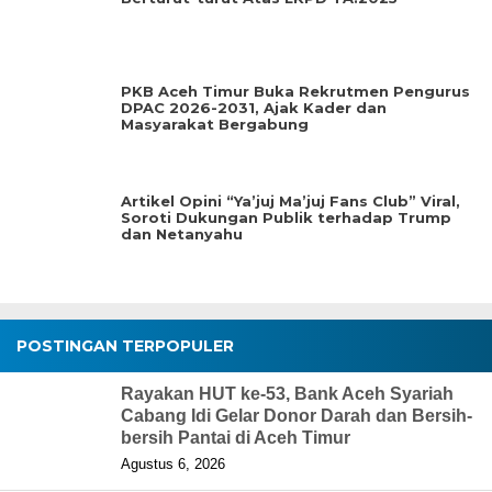
PKB Aceh Timur Buka Rekrutmen Pengurus
DPAC 2026-2031, Ajak Kader dan
Masyarakat Bergabung
Artikel Opini “Ya’juj Ma’juj Fans Club” Viral,
Soroti Dukungan Publik terhadap Trump
dan Netanyahu
POSTINGAN TERPOPULER
Rayakan HUT ke-53, Bank Aceh Syariah
Cabang Idi Gelar Donor Darah dan Bersih-
bersih Pantai di Aceh Timur
Agustus 6, 2026