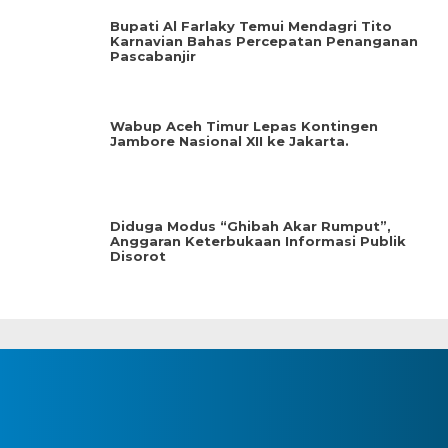
Bupati Al Farlaky Temui Mendagri Tito
Karnavian Bahas Percepatan Penanganan
Pascabanjir
Wabup Aceh Timur Lepas Kontingen
Jambore Nasional XII ke Jakarta.
Diduga Modus “Ghibah Akar Rumput”,
Anggaran Keterbukaan Informasi Publik
Disorot