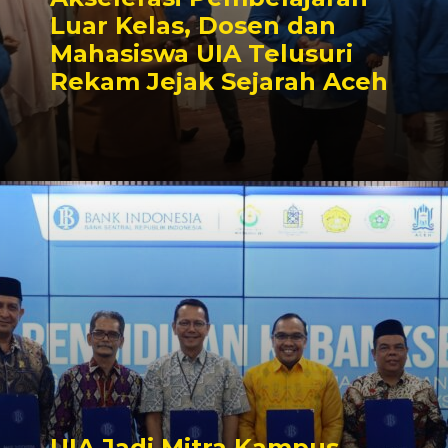
Luar Kelas, Dosen dan
Mahasiswa UIA Telusuri
Rekam Jejak Sejarah Aceh
UIA Jadi Mitra Kampus