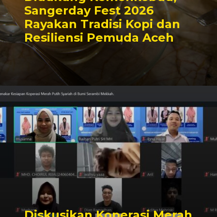
Sangerday Fest 2026
Rayakan Tradisi Kopi dan
Resiliensi Pemuda Aceh
Diskusikan Koperasi Merah