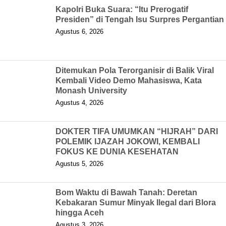
Kapolri Buka Suara: “Itu Prerogatif
Presiden” di Tengah Isu Surpres Pergantian
Agustus 6, 2026
Ditemukan Pola Terorganisir di Balik Viral
Kembali Video Demo Mahasiswa, Kata
Monash University
Agustus 4, 2026
DOKTER TIFA UMUMKAN “HIJRAH” DARI
POLEMIK IJAZAH JOKOWI, KEMBALI
FOKUS KE DUNIA KESEHATAN
Agustus 5, 2026
Bom Waktu di Bawah Tanah: Deretan
Kebakaran Sumur Minyak Ilegal dari Blora
hingga Aceh
Agustus 3, 2026