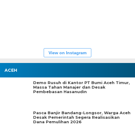
View on Instagram
ACEH
Demo Rusuh di Kantor PT Bumi Aceh Timur,
Massa Tahan Manajer dan Desak
Pembebasan Hasanudin
Pasca Banjir Bandang-Longsor, Warga Aceh
Desak Pemerintah Segera Realisasikan
Dana Pemulihan 2026