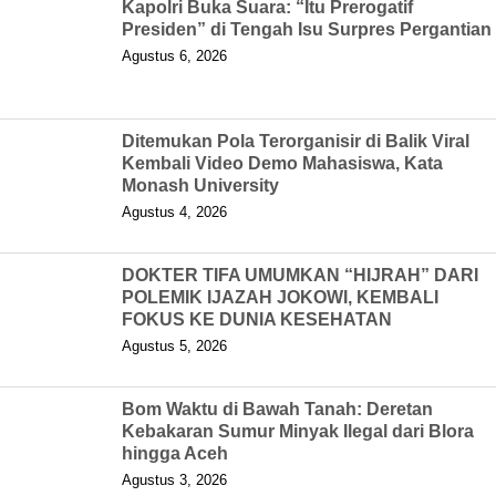
Kapolri Buka Suara: “Itu Prerogatif
Presiden” di Tengah Isu Surpres Pergantian
Agustus 6, 2026
Ditemukan Pola Terorganisir di Balik Viral
Kembali Video Demo Mahasiswa, Kata
Monash University
Agustus 4, 2026
DOKTER TIFA UMUMKAN “HIJRAH” DARI
POLEMIK IJAZAH JOKOWI, KEMBALI
FOKUS KE DUNIA KESEHATAN
Agustus 5, 2026
Bom Waktu di Bawah Tanah: Deretan
Kebakaran Sumur Minyak Ilegal dari Blora
hingga Aceh
Agustus 3, 2026