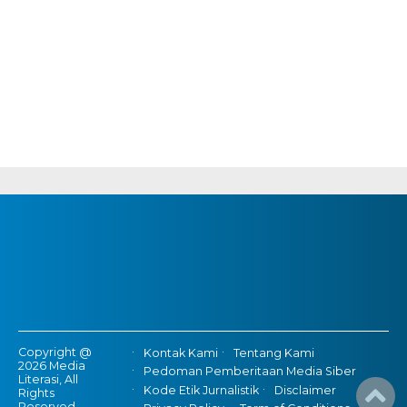
Copyright @
Kontak Kami
Tentang Kami
2026 Media
Pedoman Pemberitaan Media Siber
Literasi, All
Kode Etik Jurnalistik
Disclaimer
Rights
Reserved