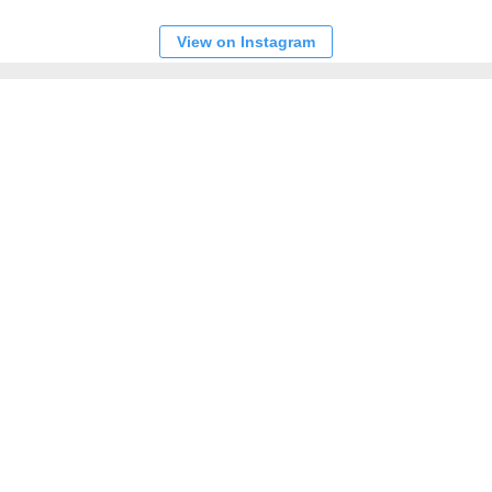
View on Instagram