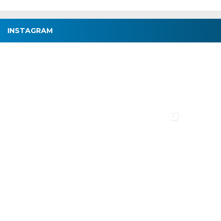
INSTAGRAM