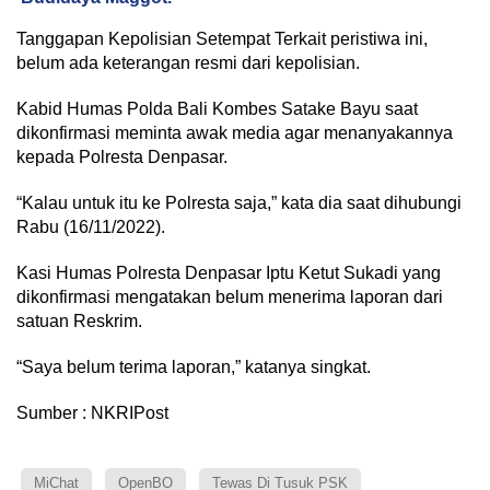
Tanggapan Kepolisian Setempat Terkait peristiwa ini,
belum ada keterangan resmi dari kepolisian.
Kabid Humas Polda Bali Kombes Satake Bayu saat
dikonfirmasi meminta awak media agar menanyakannya
kepada Polresta Denpasar.
“Kalau untuk itu ke Polresta saja,” kata dia saat dihubungi
Rabu (16/11/2022).
Kasi Humas Polresta Denpasar Iptu Ketut Sukadi yang
dikonfirmasi mengatakan belum menerima laporan dari
satuan Reskrim.
“Saya belum terima laporan,” katanya singkat.
Sumber : NKRIPost
MiChat
OpenBO
Tewas Di Tusuk PSK