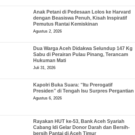
Anak Petani di Pedesaan Lolos ke Harvard
dengan Beasiswa Penuh, Kisah Inspiratif
Pemutus Rantai Kemiskinan
Agustus 2, 2026
Dua Warga Aceh Didakwa Selundup 147 Kg
Sabu di Perairan Pulau Pinang, Terancam
Hukuman Mati
Juli 31, 2026
Kapolri Buka Suara: “Itu Prerogatif
Presiden” di Tengah Isu Surpres Pergantian
Agustus 6, 2026
Rayakan HUT ke-53, Bank Aceh Syariah
Cabang Idi Gelar Donor Darah dan Bersih-
bersih Pantai di Aceh Timur