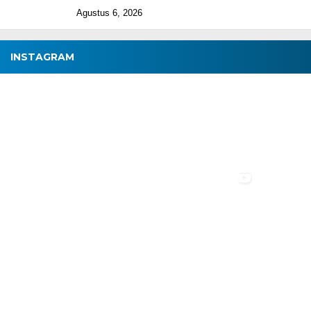
Agustus 6, 2026
INSTAGRAM