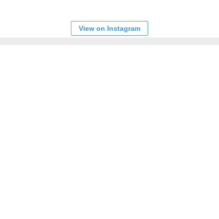
View on Instagram