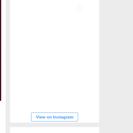
View on Instagram