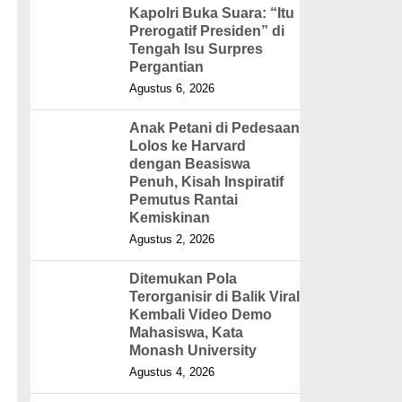
Kapolri Buka Suara: “Itu
Prerogatif Presiden” di
Tengah Isu Surpres
Pergantian
Agustus 6, 2026
Anak Petani di Pedesaan
Lolos ke Harvard
dengan Beasiswa
Penuh, Kisah Inspiratif
Pemutus Rantai
Kemiskinan
Agustus 2, 2026
Ditemukan Pola
Terorganisir di Balik Viral
Kembali Video Demo
Mahasiswa, Kata
Monash University
Agustus 4, 2026