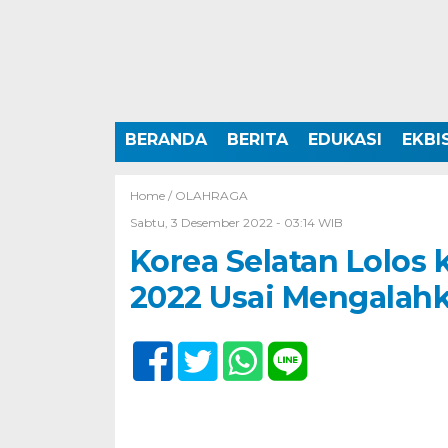
BERANDA
BERITA
EDUKASI
EKBI
Home /
OLAHRAGA
Sabtu, 3 Desember 2022 - 03:14 WIB
Korea Selatan Lolos 
2022 Usai Mengalahk