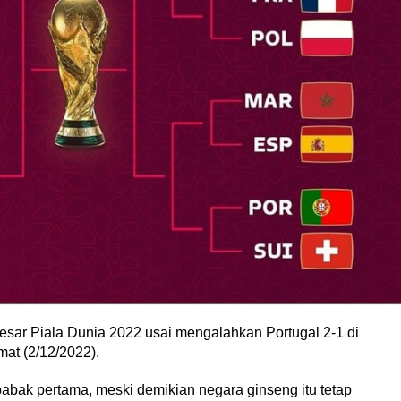
esar Piala Dunia 2022 usai mengalahkan Portugal 2-1 di
mat (2/12/2022).
babak pertama, meski demikian negara ginseng itu tetap