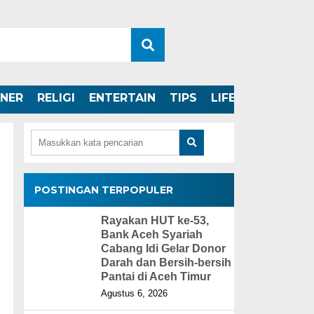
INER
RELIGI
ENTERTAIN
TIPS
LIFESTYLE
POSTINGAN TERPOPULER
Rayakan HUT ke-53,
Bank Aceh Syariah
Cabang Idi Gelar Donor
Darah dan Bersih-bersih
Pantai di Aceh Timur
Agustus 6, 2026