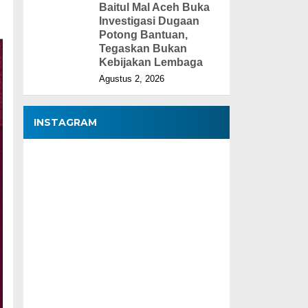
Baitul Mal Aceh Buka
Investigasi Dugaan
Potong Bantuan,
Tegaskan Bukan
Kebijakan Lembaga
Agustus 2, 2026
INSTAGRAM