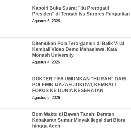
Kapolri Buka Suara: “Itu Prerogatif
Presiden” di Tengah Isu Surpres Pergantian
Agustus 6, 2026
Ditemukan Pola Terorganisir di Balik Viral
Kembali Video Demo Mahasiswa, Kata
Monash University
Agustus 4, 2026
DOKTER TIFA UMUMKAN “HIJRAH” DARI
POLEMIK IJAZAH JOKOWI, KEMBALI
FOKUS KE DUNIA KESEHATAN
Agustus 5, 2026
Bom Waktu di Bawah Tanah: Deretan
Kebakaran Sumur Minyak Ilegal dari Blora
hingga Aceh