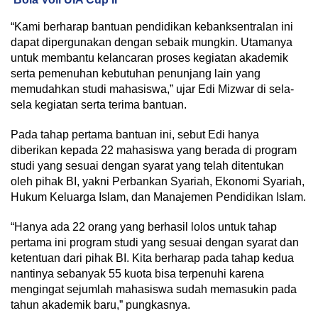
“Kami berharap bantuan pendidikan kebanksentralan ini
dapat dipergunakan dengan sebaik mungkin. Utamanya
untuk membantu kelancaran proses kegiatan akademik
serta pemenuhan kebutuhan penunjang lain yang
memudahkan studi mahasiswa,” ujar Edi Mizwar di sela-
sela kegiatan serta terima bantuan.
Pada tahap pertama bantuan ini, sebut Edi hanya
diberikan kepada 22 mahasiswa yang berada di program
studi yang sesuai dengan syarat yang telah ditentukan
oleh pihak BI, yakni Perbankan Syariah, Ekonomi Syariah,
Hukum Keluarga Islam, dan Manajemen Pendidikan Islam.
“Hanya ada 22 orang yang berhasil lolos untuk tahap
pertama ini program studi yang sesuai dengan syarat dan
ketentuan dari pihak BI. Kita berharap pada tahap kedua
nantinya sebanyak 55 kuota bisa terpenuhi karena
mengingat sejumlah mahasiswa sudah memasukin pada
tahun akademik baru,” pungkasnya.