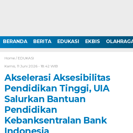
BERANDA
BERITA
EDUKASI
EKBIS
OLAHRAG
Home /
EDUKASI
Kamis, 11 Juni 2026 - 18:42 WIB
Akselerasi Aksesibilitas
Pendidikan Tinggi, UIA
Salurkan Bantuan
Pendidikan
Kebanksentralan Bank
Indonesia