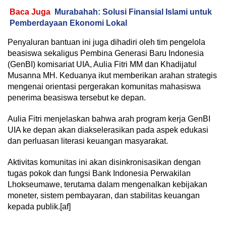
Baca Juga
Murabahah: Solusi Finansial Islami untuk
Pemberdayaan Ekonomi Lokal
Penyaluran bantuan ini juga dihadiri oleh tim pengelola
beasiswa sekaligus Pembina Generasi Baru Indonesia
(GenBI) komisariat UIA, Aulia Fitri MM dan Khadijatul
Musanna MH. Keduanya ikut memberikan arahan strategis
mengenai orientasi pergerakan komunitas mahasiswa
penerima beasiswa tersebut ke depan.
Aulia Fitri menjelaskan bahwa arah program kerja GenBI
UIA ke depan akan diakselerasikan pada aspek edukasi
dan perluasan literasi keuangan masyarakat.
Aktivitas komunitas ini akan disinkronisasikan dengan
tugas pokok dan fungsi Bank Indonesia Perwakilan
Lhokseumawe, terutama dalam mengenalkan kebijakan
moneter, sistem pembayaran, dan stabilitas keuangan
kepada publik.[af]