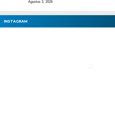
Agustus 3, 2026
INSTAGRAM