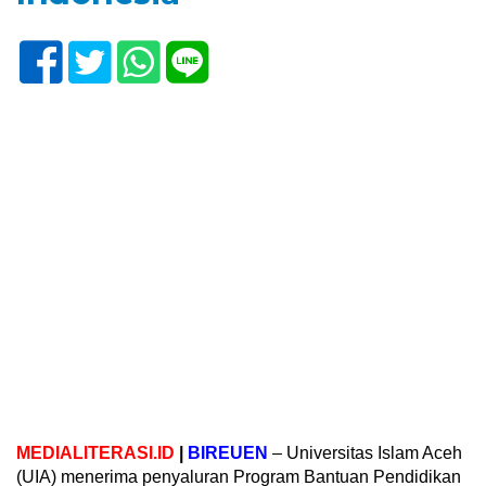
MEDIALITERASI.ID
|
BIREUEN
– Universitas Islam Aceh
(UIA) menerima penyaluran Program Bantuan Pendidikan