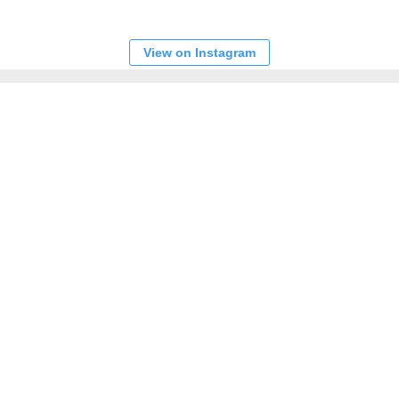
View on Instagram