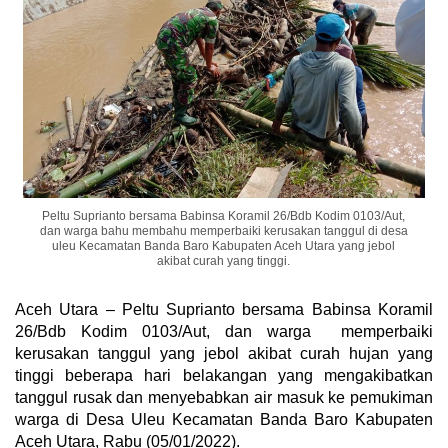
Peltu Suprianto bersama Babinsa Koramil 26/Bdb Kodim 0103/Aut,
dan warga bahu membahu memperbaiki kerusakan tanggul di desa
uleu Kecamatan Banda Baro Kabupaten Aceh Utara yang jebol
akibat curah yang tinggi.
Aceh Utara – Peltu Suprianto bersama Babinsa Koramil
26/Bdb Kodim 0103/Aut, dan warga memperbaiki
kerusakan tanggul yang jebol akibat curah hujan yang
tinggi beberapa hari belakangan yang mengakibatkan
tanggul rusak dan menyebabkan air masuk ke pemukiman
warga di Desa Uleu Kecamatan Banda Baro Kabupaten
Aceh Utara, Rabu (05/01/2022).