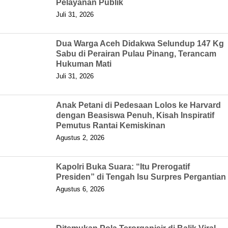
Pelayanan Publik
Juli 31, 2026
Dua Warga Aceh Didakwa Selundup 147 Kg
Sabu di Perairan Pulau Pinang, Terancam
Hukuman Mati
Juli 31, 2026
Anak Petani di Pedesaan Lolos ke Harvard
dengan Beasiswa Penuh, Kisah Inspiratif
Pemutus Rantai Kemiskinan
Agustus 2, 2026
Kapolri Buka Suara: “Itu Prerogatif
Presiden” di Tengah Isu Surpres Pergantian
Agustus 6, 2026