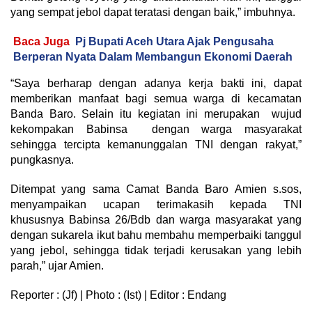
yang sempat jebol dapat teratasi dengan baik,” imbuhnya.
Baca Juga
Pj Bupati Aceh Utara Ajak Pengusaha
Berperan Nyata Dalam Membangun Ekonomi Daerah
“Saya berharap dengan adanya kerja bakti ini, dapat
memberikan manfaat bagi semua warga di kecamatan
Banda Baro. Selain itu kegiatan ini merupakan wujud
kekompakan Babinsa dengan warga masyarakat
sehingga tercipta kemanunggalan TNI dengan rakyat,”
pungkasnya.
Ditempat yang sama Camat Banda Baro Amien s.sos,
menyampaikan ucapan terimakasih kepada TNI
khususnya Babinsa 26/Bdb dan warga masyarakat yang
dengan sukarela ikut bahu membahu memperbaiki tanggul
yang jebol, sehingga tidak terjadi kerusakan yang lebih
parah,” ujar Amien.
Reporter : (Jf) | Photo : (Ist) | Editor : Endang