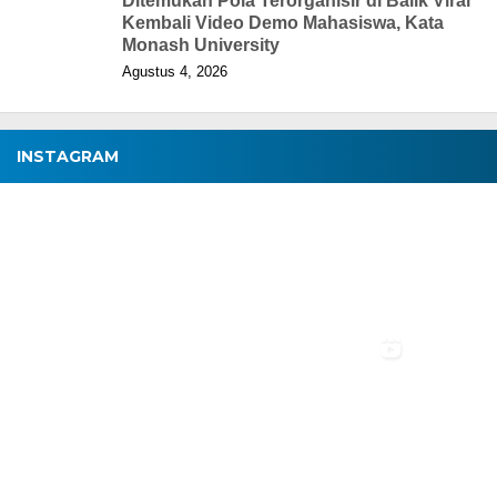
Ditemukan Pola Terorganisir di Balik Viral
Kembali Video Demo Mahasiswa, Kata
Monash University
Agustus 4, 2026
INSTAGRAM