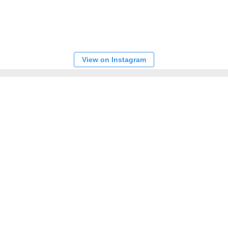
View on Instagram