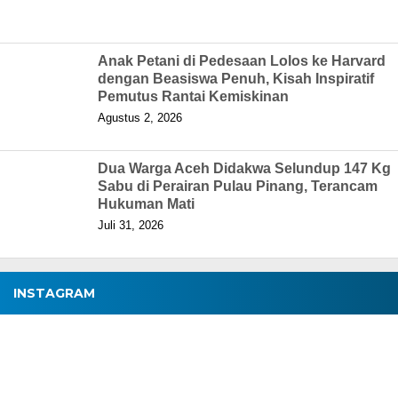
Anak Petani di Pedesaan Lolos ke Harvard
dengan Beasiswa Penuh, Kisah Inspiratif
Pemutus Rantai Kemiskinan
Agustus 2, 2026
Dua Warga Aceh Didakwa Selundup 147 Kg
Sabu di Perairan Pulau Pinang, Terancam
Hukuman Mati
Juli 31, 2026
INSTAGRAM