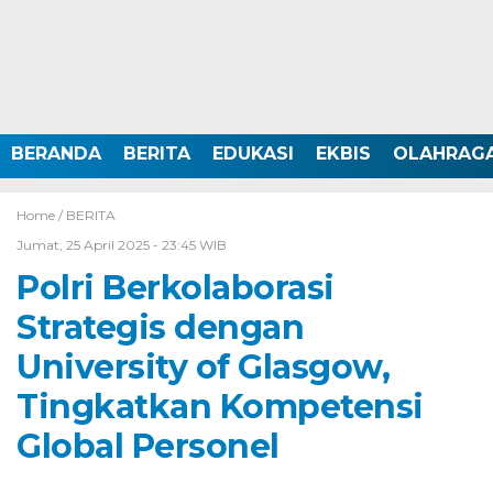
BERANDA
BERITA
EDUKASI
EKBIS
OLAHRAG
Home /
BERITA
Jumat, 25 April 2025 - 23:45 WIB
Polri Berkolaborasi
Strategis dengan
University of Glasgow,
Tingkatkan Kompetensi
Global Personel