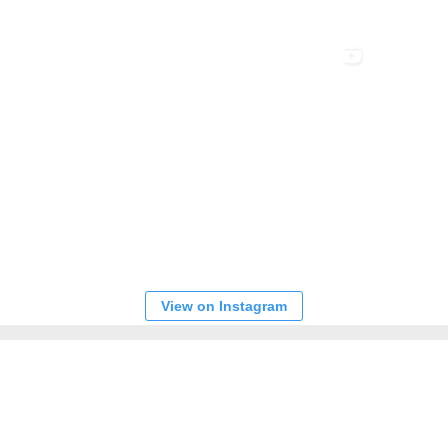
View on Instagram