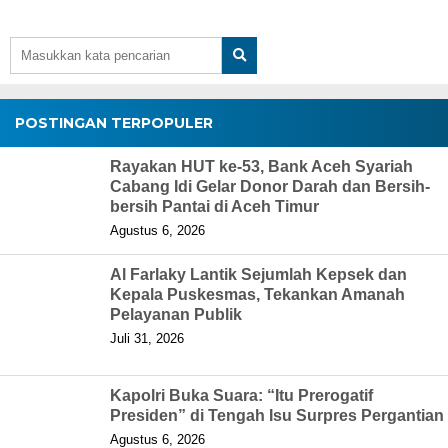
POSTINGAN TERPOPULER
Rayakan HUT ke-53, Bank Aceh Syariah
Cabang Idi Gelar Donor Darah dan Bersih-
bersih Pantai di Aceh Timur
Agustus 6, 2026
Al Farlaky Lantik Sejumlah Kepsek dan
Kepala Puskesmas, Tekankan Amanah
Pelayanan Publik
Juli 31, 2026
Kapolri Buka Suara: “Itu Prerogatif
Presiden” di Tengah Isu Surpres Pergantian
Agustus 6, 2026