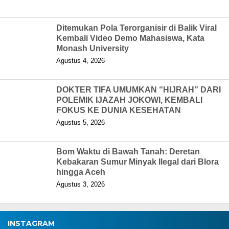
Ditemukan Pola Terorganisir di Balik Viral
Kembali Video Demo Mahasiswa, Kata
Monash University
Agustus 4, 2026
DOKTER TIFA UMUMKAN “HIJRAH” DARI
POLEMIK IJAZAH JOKOWI, KEMBALI
FOKUS KE DUNIA KESEHATAN
Agustus 5, 2026
Bom Waktu di Bawah Tanah: Deretan
Kebakaran Sumur Minyak Ilegal dari Blora
hingga Aceh
Agustus 3, 2026
INSTAGRAM