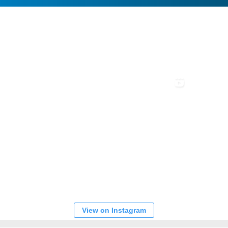
View on Instagram