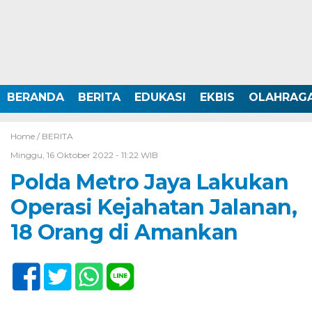
BERANDA
BERITA
EDUKASI
EKBIS
OLAHRAG
Home /
BERITA
Minggu, 16 Oktober 2022 - 11:22 WIB
Polda Metro Jaya Lakukan
Operasi Kejahatan Jalanan,
18 Orang di Amankan