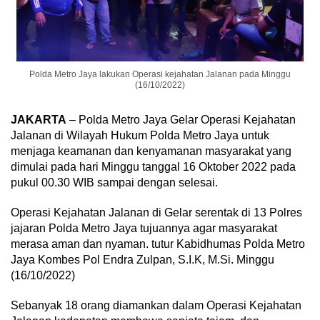
Polda Metro Jaya lakukan Operasi kejahatan Jalanan pada Minggu
(16/10/2022)
JAKARTA
– Polda Metro Jaya Gelar Operasi Kejahatan
Jalanan di Wilayah Hukum Polda Metro Jaya untuk
menjaga keamanan dan kenyamanan masyarakat yang
dimulai pada hari Minggu tanggal 16 Oktober 2022 pada
pukul 00.30 WIB sampai dengan selesai.
Operasi Kejahatan Jalanan di Gelar serentak di 13 Polres
jajaran Polda Metro Jaya tujuannya agar masyarakat
merasa aman dan nyaman. tutur Kabidhumas Polda Metro
Jaya Kombes Pol Endra Zulpan, S.I.K, M.Si. Minggu
(16/10/2022)
Sebanyak 18 orang diamankan dalam Operasi Kejahatan