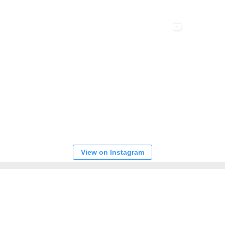
View on Instagram