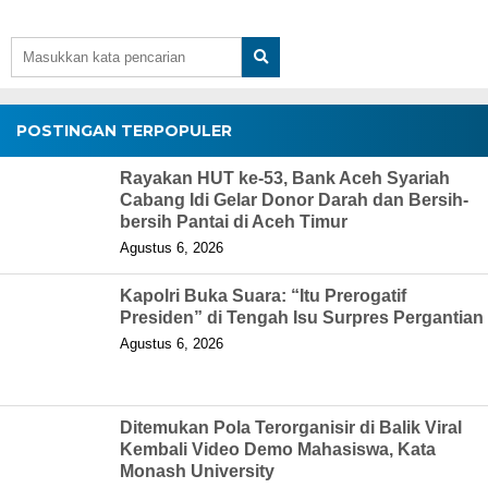
POSTINGAN TERPOPULER
Rayakan HUT ke-53, Bank Aceh Syariah
Cabang Idi Gelar Donor Darah dan Bersih-
bersih Pantai di Aceh Timur
Agustus 6, 2026
Kapolri Buka Suara: “Itu Prerogatif
Presiden” di Tengah Isu Surpres Pergantian
Agustus 6, 2026
Ditemukan Pola Terorganisir di Balik Viral
Kembali Video Demo Mahasiswa, Kata
Monash University