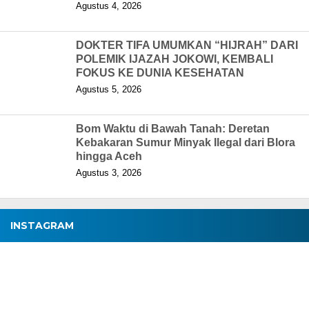
Agustus 4, 2026
DOKTER TIFA UMUMKAN “HIJRAH” DARI
POLEMIK IJAZAH JOKOWI, KEMBALI
FOKUS KE DUNIA KESEHATAN
Agustus 5, 2026
Bom Waktu di Bawah Tanah: Deretan
Kebakaran Sumur Minyak Ilegal dari Blora
hingga Aceh
Agustus 3, 2026
INSTAGRAM