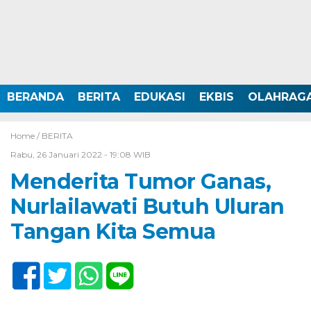
BERANDA
BERITA
EDUKASI
EKBIS
OLAHRAG
Home /
BERITA
Rabu, 26 Januari 2022 - 19:08 WIB
Menderita Tumor Ganas,
Nurlailawati Butuh Uluran
Tangan Kita Semua