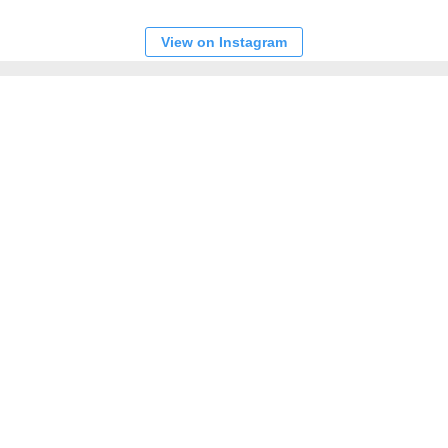
View on Instagram