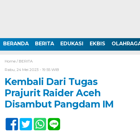
BERANDA
BERITA
EDUKASI
EKBIS
OLAHRAG
Home /
BERITA
Rabu, 24 Mei 2023 - 19:55 WIB
Kembali Dari Tugas
Prajurit Raider Aceh
Disambut Pangdam IM