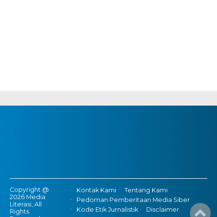
Copyright @
Kontak Kami
Tentang Kami
2026 Media
Pedoman Pemberitaan Media Siber
Literasi, All
Kode Etik Jurnalistik
Disclaimer
Rights