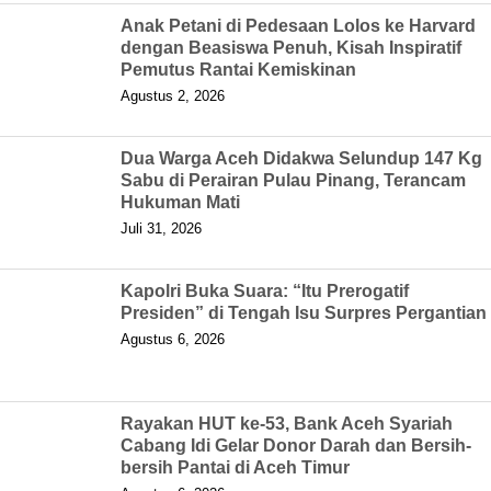
Anak Petani di Pedesaan Lolos ke Harvard
dengan Beasiswa Penuh, Kisah Inspiratif
Pemutus Rantai Kemiskinan
Agustus 2, 2026
Dua Warga Aceh Didakwa Selundup 147 Kg
Sabu di Perairan Pulau Pinang, Terancam
Hukuman Mati
Juli 31, 2026
Kapolri Buka Suara: “Itu Prerogatif
Presiden” di Tengah Isu Surpres Pergantian
Agustus 6, 2026
Rayakan HUT ke-53, Bank Aceh Syariah
Cabang Idi Gelar Donor Darah dan Bersih-
bersih Pantai di Aceh Timur