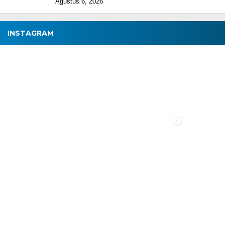
Agustus 6, 2026
INSTAGRAM