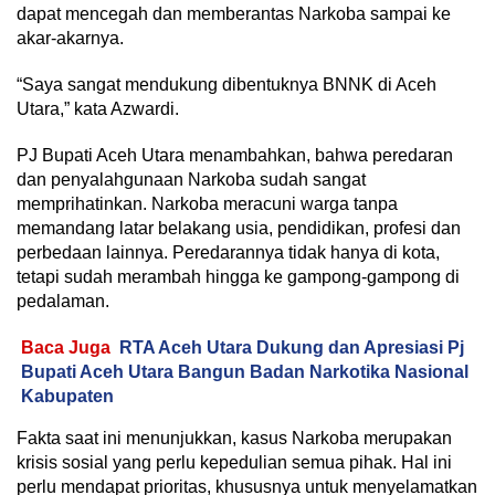
dapat mencegah dan memberantas Narkoba sampai ke
akar-akarnya.
“Saya sangat mendukung dibentuknya BNNK di Aceh
Utara,” kata Azwardi.
PJ Bupati Aceh Utara menambahkan, bahwa peredaran
dan penyalahgunaan Narkoba sudah sangat
memprihatinkan. Narkoba meracuni warga tanpa
memandang latar belakang usia, pendidikan, profesi dan
perbedaan lainnya. Peredarannya tidak hanya di kota,
tetapi sudah merambah hingga ke gampong-gampong di
pedalaman.
Baca Juga
RTA Aceh Utara Dukung dan Apresiasi Pj
Bupati Aceh Utara Bangun Badan Narkotika Nasional
Kabupaten
Fakta saat ini menunjukkan, kasus Narkoba merupakan
krisis sosial yang perlu kepedulian semua pihak. Hal ini
perlu mendapat prioritas, khususnya untuk menyelamatkan