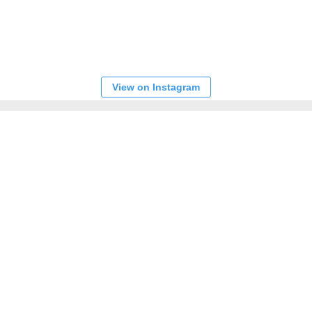
View on Instagram