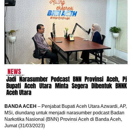
BANDA ACEH
– Penjabat Bupati Aceh Utara Azwardi, AP,
MSi, diundang untuk menjadi narasumber podcast Badan
Narkotika Nasional (BNN) Provinsi Aceh di Banda Aceh,
Jumat (31/03/2023)