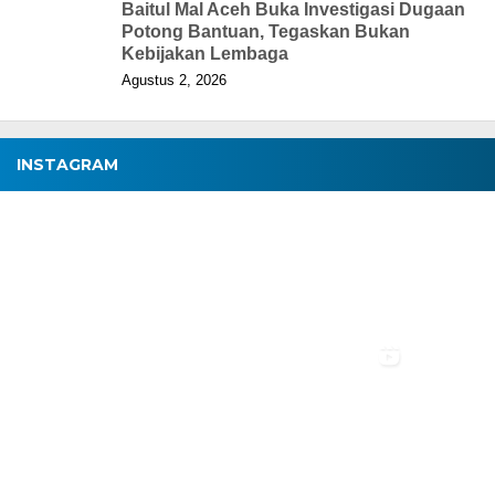
Baitul Mal Aceh Buka Investigasi Dugaan
Potong Bantuan, Tegaskan Bukan
Kebijakan Lembaga
Agustus 2, 2026
INSTAGRAM