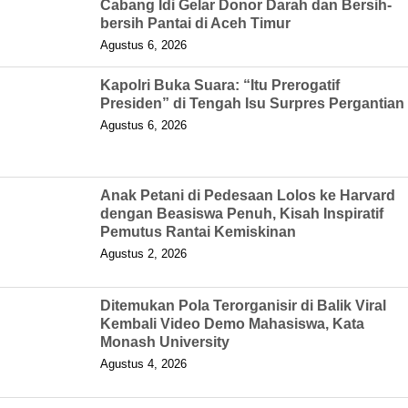
Cabang Idi Gelar Donor Darah dan Bersih-
bersih Pantai di Aceh Timur
Agustus 6, 2026
Kapolri Buka Suara: “Itu Prerogatif
Presiden” di Tengah Isu Surpres Pergantian
Agustus 6, 2026
Anak Petani di Pedesaan Lolos ke Harvard
dengan Beasiswa Penuh, Kisah Inspiratif
Pemutus Rantai Kemiskinan
Agustus 2, 2026
Ditemukan Pola Terorganisir di Balik Viral
Kembali Video Demo Mahasiswa, Kata
Monash University
Agustus 4, 2026