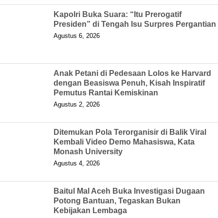
Kapolri Buka Suara: “Itu Prerogatif
Presiden” di Tengah Isu Surpres Pergantian
Agustus 6, 2026
Anak Petani di Pedesaan Lolos ke Harvard
dengan Beasiswa Penuh, Kisah Inspiratif
Pemutus Rantai Kemiskinan
Agustus 2, 2026
Ditemukan Pola Terorganisir di Balik Viral
Kembali Video Demo Mahasiswa, Kata
Monash University
Agustus 4, 2026
Baitul Mal Aceh Buka Investigasi Dugaan
Potong Bantuan, Tegaskan Bukan
Kebijakan Lembaga