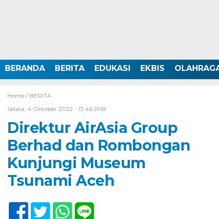
BERANDA
BERITA
EDUKASI
EKBIS
OLAHRAG
Home /
BERITA
Selasa, 4 Oktober 2022 - 13:46 WIB
Direktur AirAsia Group
Berhad dan Rombongan
Kunjungi Museum
Tsunami Aceh