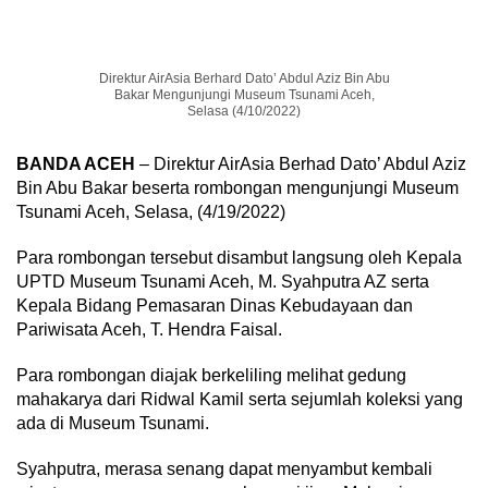
Direktur AirAsia Berhard Dato’ Abdul Aziz Bin Abu
Bakar Mengunjungi Museum Tsunami Aceh,
Selasa (4/10/2022)
BANDA ACEH
– Direktur AirAsia Berhad Dato’ Abdul Aziz
Bin Abu Bakar beserta rombongan mengunjungi Museum
Tsunami Aceh, Selasa, (4/19/2022)
Para rombongan tersebut disambut langsung oleh Kepala
UPTD Museum Tsunami Aceh, M. Syahputra AZ serta
Kepala Bidang Pemasaran Dinas Kebudayaan dan
Pariwisata Aceh, T. Hendra Faisal.
Para rombongan diajak berkeliling melihat gedung
mahakarya dari Ridwal Kamil serta sejumlah koleksi yang
ada di Museum Tsunami.
Syahputra, merasa senang dapat menyambut kembali