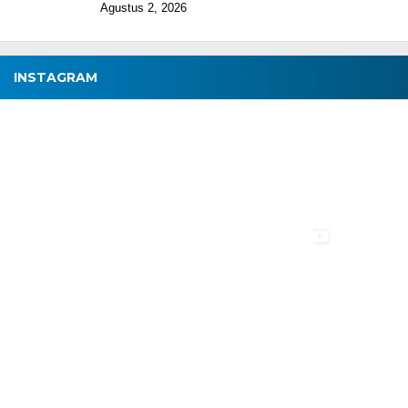
Agustus 2, 2026
INSTAGRAM