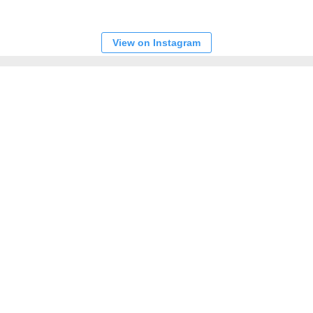
View on Instagram