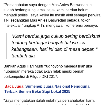
“Persahabatan saya dengan Mas Anies Baswedan ini
sudah berlangsung lama. sejak kami berdua belum
menjadi politisi, saya ketika itu masih aktif sebagai perwira
TNI sedangkan Mas Anies Baswedan sebagai tokoh
intelektual.” ungkap AHY. mengawali konferensi persnya.
“Kami berdua juga cukup sering berdiskusi
tentang berbagai banyak hal isu-isu
kebangsaan, hari ini dan di masa depan.”
tambah dia.
Bahkan Agus Hari Murti Yudhoyono menegaskan jika
hubungan mereka tidak akan retak meski pernah
berkompetisi di Pilgub DKI 2017.
Baca Juga
Sumenep Juara Nasional Pengguna
Terbaik Semen Beku Sapi Lokal 2025
“Saya mengatakan itulah indahnya persahabatan kami,