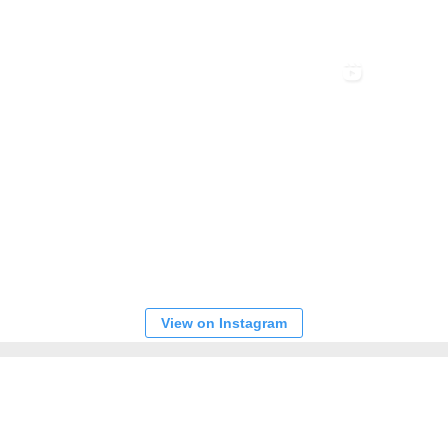
View on Instagram