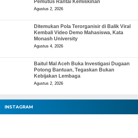
Pemutus Rantai Kemiskinan
Agustus 2, 2026
Ditemukan Pola Terorganisir di Balik Viral
Kembali Video Demo Mahasiswa, Kata
Monash University
Agustus 4, 2026
Baitul Mal Aceh Buka Investigasi Dugaan
Potong Bantuan, Tegaskan Bukan
Kebijakan Lembaga
Agustus 2, 2026
INSTAGRAM