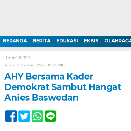
BERANDA
BERITA
EDUKASI
EKBIS
OLAHRAG
Home /
BERITA
Jumat, 7 Oktober 2022 - 10:23 WIB
AHY Bersama Kader
Demokrat Sambut Hangat
Anies Baswedan