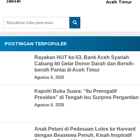
Jaksel
Aceh Timur
POSTINGAN TERPOPULER
Rayakan HUT ke-53, Bank Aceh Syariah
Cabang Idi Gelar Donor Darah dan Bersih-
bersih Pantai di Aceh Timur
Agustus 6, 2026
Kapolri Buka Suara: “Itu Prerogatif
Presiden” di Tengah Isu Surpres Pergantian
Agustus 6, 2026
Anak Petani di Pedesaan Lolos ke Harvard
dengan Beasiswa Penuh, Kisah Inspiratif