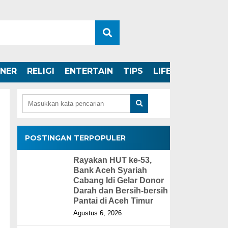
INER
RELIGI
ENTERTAIN
TIPS
LIFESTYLE
POSTINGAN TERPOPULER
Rayakan HUT ke-53,
Bank Aceh Syariah
Cabang Idi Gelar Donor
Darah dan Bersih-bersih
Pantai di Aceh Timur
Agustus 6, 2026