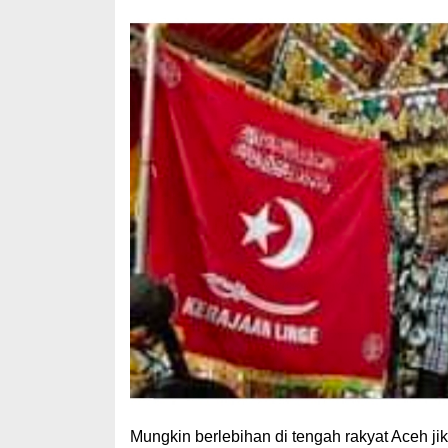
Mungkin berlebihan di tengah rakyat Aceh 