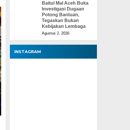
Baitul Mal Aceh Buka
Investigasi Dugaan
Potong Bantuan,
Tegaskan Bukan
Kebijakan Lembaga
Agustus 2, 2026
INSTAGRAM