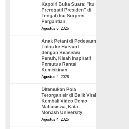
Kapolri Buka Suara: “Itu
Prerogatif Presiden” di
Tengah Isu Surpres
Pergantian
Agustus 6, 2026
Anak Petani di Pedesaan
Lolos ke Harvard
dengan Beasiswa
Penuh, Kisah Inspiratif
Pemutus Rantai
Kemiskinan
Agustus 2, 2026
Ditemukan Pola
Terorganisir di Balik Viral
Kembali Video Demo
Mahasiswa, Kata
Monash University
Agustus 4, 2026