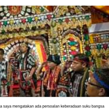
jika saya mengatakan ada persoalan keberadaan suku bangsa