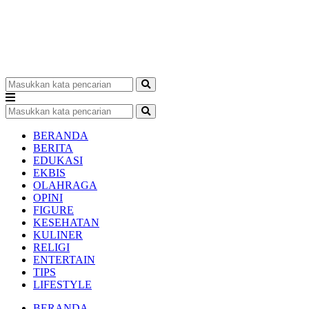
BERANDA
BERITA
EDUKASI
EKBIS
OLAHRAGA
OPINI
FIGURE
KESEHATAN
KULINER
RELIGI
ENTERTAIN
TIPS
LIFESTYLE
BERANDA