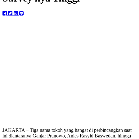
JAKARTA – Tiga nama tokoh yang hangat di perbincangkan saat
ini diantaranya Ganjar Pranowo, Anies Rasyid Baswedan, hingga