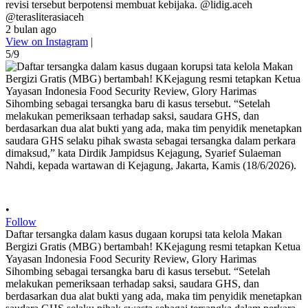
revisi tersebut berpotensi membuat kebijaka. @lidig.aceh
@terasliterasiaceh
2 bulan ago
View on Instagram
|
5/9
•
Follow
Daftar tersangka dalam kasus dugaan korupsi tata kelola Makan
Bergizi Gratis (MBG) bertambah! KKejagung resmi tetapkan Ketua
Yayasan Indonesia Food Security Review, Glory Harimas
Sihombing sebagai tersangka baru di kasus tersebut. “Setelah
melakukan pemeriksaan terhadap saksi, saudara GHS, dan
berdasarkan dua alat bukti yang ada, maka tim penyidik menetapkan