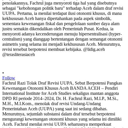
•
Follow
Fachrul Razi Tolak Draf Revisi UUPA, Sebut Berpotensi Pangkas
Kewenangan Otonomi Khusus Aceh BANDA ACEH – Pendiri
International Institute for Aceh Studies sekaligus mantan anggota
DPD RI periode 2014–2024, Dr. H. Fachrul Razi, M.I.P., M.Si.,
M.H., M.I.Kom., menolak draf revisi Undang-Undang
Pemerintahan Aceh (UUPA) yang saat ini sedang dibahas.
Menurutnya, sejumlah substansi dalam draf tersebut berpotensi
mengurangi kewenangan otonomi khusus yang selama ini dimiliki
Aceh. Fachrul menilai revisi UUPA seharusnya memperkuat