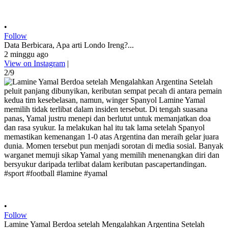
•
Follow
Data Berbicara, Apa arti Londo Ireng?...
2 minggu ago
View on Instagram
|
2/9
•
Follow
Lamine Yamal Berdoa setelah Mengalahkan Argentina Setelah