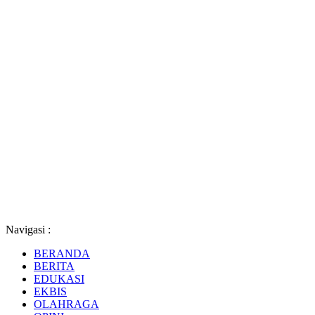
Navigasi :
BERANDA
BERITA
EDUKASI
EKBIS
OLAHRAGA