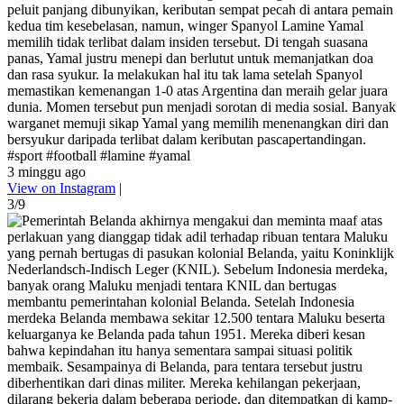
peluit panjang dibunyikan, keributan sempat pecah di antara pemain
kedua tim kesebelasan, namun, winger Spanyol Lamine Yamal
memilih tidak terlibat dalam insiden tersebut. Di tengah suasana
panas, Yamal justru menepi dan berlutut untuk memanjatkan doa
dan rasa syukur. Ia melakukan hal itu tak lama setelah Spanyol
memastikan kemenangan 1-0 atas Argentina dan meraih gelar juara
dunia. Momen tersebut pun menjadi sorotan di media sosial. Banyak
warganet memuji sikap Yamal yang memilih menenangkan diri dan
bersyukur daripada terlibat dalam keributan pascapertandingan.
#sport #football #lamine #yamal
3 minggu ago
View on Instagram
|
3/9