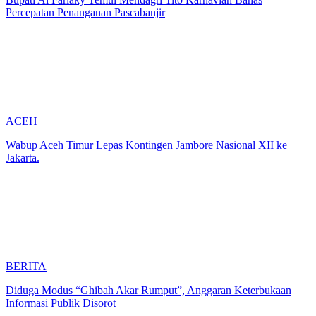
Percepatan Penanganan Pascabanjir
ACEH
Wabup Aceh Timur Lepas Kontingen Jambore Nasional XII ke
Jakarta.
BERITA
Diduga Modus “Ghibah Akar Rumput”, Anggaran Keterbukaan
Informasi Publik Disorot