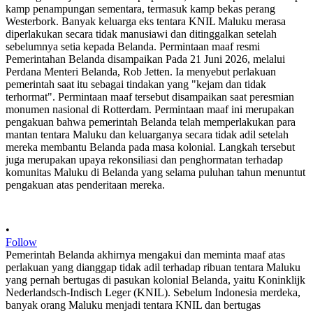
•
Follow
Pemerintah Belanda akhirnya mengakui dan meminta maaf atas
perlakuan yang dianggap tidak adil terhadap ribuan tentara Maluku
yang pernah bertugas di pasukan kolonial Belanda, yaitu Koninklijk
Nederlandsch-Indisch Leger (KNIL). Sebelum Indonesia merdeka,
banyak orang Maluku menjadi tentara KNIL dan bertugas