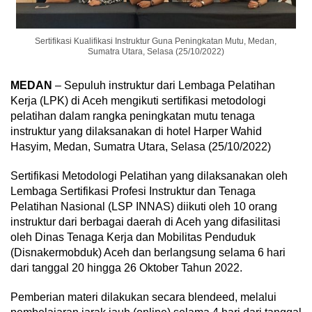
Sertifikasi Kualifikasi Instruktur Guna Peningkatan Mutu, Medan,
Sumatra Utara, Selasa (25/10/2022)
MEDAN
– Sepuluh instruktur dari Lembaga Pelatihan
Kerja (LPK) di Aceh mengikuti sertifikasi metodologi
pelatihan dalam rangka peningkatan mutu tenaga
instruktur yang dilaksanakan di hotel Harper Wahid
Hasyim, Medan, Sumatra Utara, Selasa (25/10/2022)
Sertifikasi Metodologi Pelatihan yang dilaksanakan oleh
Lembaga Sertifikasi Profesi Instruktur dan Tenaga
Pelatihan Nasional (LSP INNAS) diikuti oleh 10 orang
instruktur dari berbagai daerah di Aceh yang difasilitasi
oleh Dinas Tenaga Kerja dan Mobilitas Penduduk
(Disnakermobduk) Aceh dan berlangsung selama 6 hari
dari tanggal 20 hingga 26 Oktober Tahun 2022.
Pemberian materi dilakukan secara blendeed, melalui