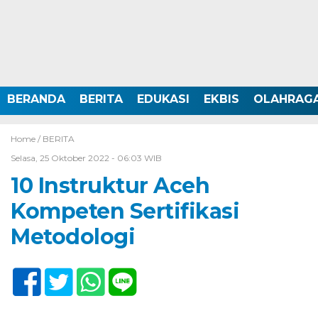
BERANDA
BERITA
EDUKASI
EKBIS
OLAHRAG
Home /
BERITA
Selasa, 25 Oktober 2022 - 06:03 WIB
10 Instruktur Aceh
Kompeten Sertifikasi
Metodologi