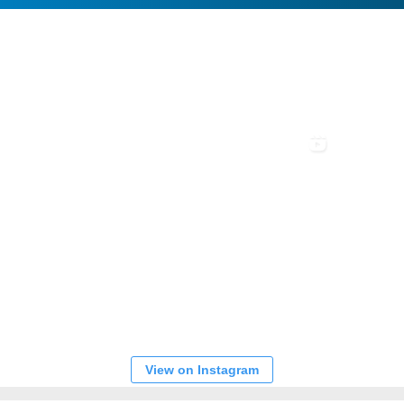
View on Instagram