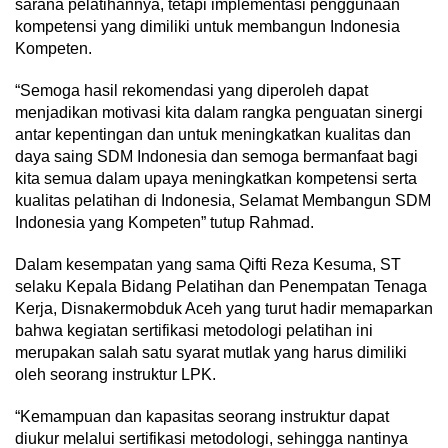
sarana pelatihannya, tetapi implementasi penggunaan
kompetensi yang dimiliki untuk membangun Indonesia
Kompeten.
“Semoga hasil rekomendasi yang diperoleh dapat
menjadikan motivasi kita dalam rangka penguatan sinergi
antar kepentingan dan untuk meningkatkan kualitas dan
daya saing SDM Indonesia dan semoga bermanfaat bagi
kita semua dalam upaya meningkatkan kompetensi serta
kualitas pelatihan di Indonesia, Selamat Membangun SDM
Indonesia yang Kompeten” tutup Rahmad.
Dalam kesempatan yang sama Qifti Reza Kesuma, ST
selaku Kepala Bidang Pelatihan dan Penempatan Tenaga
Kerja, Disnakermobduk Aceh yang turut hadir memaparkan
bahwa kegiatan sertifikasi metodologi pelatihan ini
merupakan salah satu syarat mutlak yang harus dimiliki
oleh seorang instruktur LPK.
“Kemampuan dan kapasitas seorang instruktur dapat
diukur melalui sertifikasi metodologi, sehingga nantinya