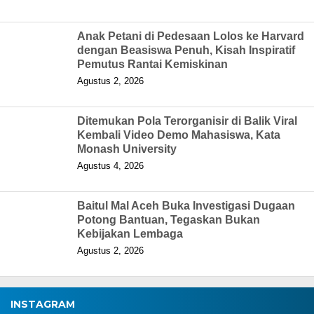
Anak Petani di Pedesaan Lolos ke Harvard
dengan Beasiswa Penuh, Kisah Inspiratif
Pemutus Rantai Kemiskinan
Agustus 2, 2026
Ditemukan Pola Terorganisir di Balik Viral
Kembali Video Demo Mahasiswa, Kata
Monash University
Agustus 4, 2026
Baitul Mal Aceh Buka Investigasi Dugaan
Potong Bantuan, Tegaskan Bukan
Kebijakan Lembaga
Agustus 2, 2026
INSTAGRAM